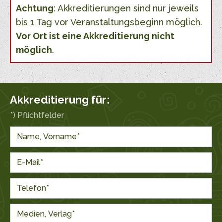
Achtung
: Akkreditierungen sind nur jeweils
bis 1 Tag vor Veranstaltungsbeginn möglich.
Vor Ort ist eine Akkreditierung nicht
möglich
.
Akkreditierung für:
*) Pflichtfelder