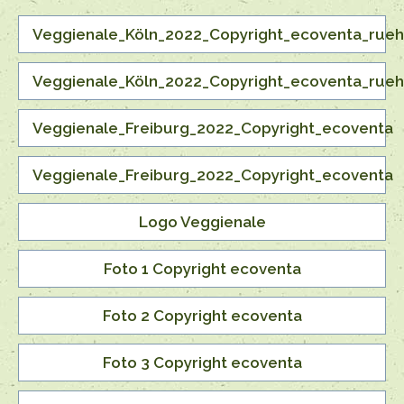
Veggienale_Köln_2022_Copyright_ecoventa_rueh
Veggienale_Köln_2022_Copyright_ecoventa_rueh
Veggienale_Freiburg_2022_Copyright_ecoventa
Veggienale_Freiburg_2022_Copyright_ecoventa
Logo Veggienale
Foto 1 Copyright ecoventa
Foto 2 Copyright ecoventa
Foto 3 Copyright ecoventa