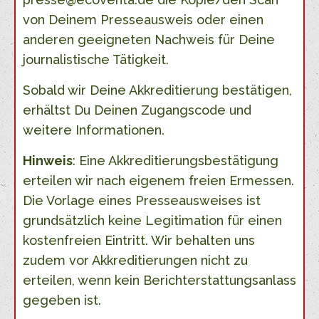
von Deinem Presseausweis oder einen
anderen geeigneten Nachweis für Deine
journalistische Tätigkeit.
Sobald wir Deine Akkreditierung bestätigen,
erhältst Du Deinen Zugangscode und
weitere Informationen.
Hinweis
: Eine Akkreditierungsbestätigung
erteilen wir nach eigenem freien Ermessen.
Die Vorlage eines Presseausweises ist
grundsätzlich keine Legitimation für einen
kostenfreien Eintritt. Wir behalten uns
zudem vor Akkreditierungen nicht zu
erteilen, wenn kein Berichterstattungsanlass
gegeben ist.