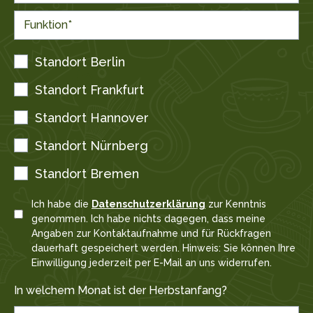
Standort Berlin
Standort Frankfurt
Standort Hannover
Standort Nürnberg
Standort Bremen
Ich habe die
Datenschutzerklärung
zur Kenntnis
genommen. Ich habe nichts dagegen, dass meine
Angaben zur Kontaktaufnahme und für Rückfragen
dauerhaft gespeichert werden. Hinweis: Sie können Ihre
Einwilligung jederzeit per E-Mail an uns widerrufen.
In welchem Monat ist der Herbstanfang?