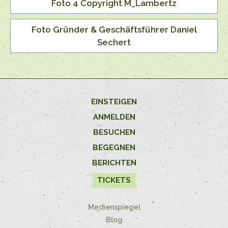
Foto 4 Copyright M_Lambertz
Foto Gründer & Geschäftsführer Daniel
Sechert
EINSTEIGEN
ANMELDEN
BESUCHEN
BEGEGNEN
BERICHTEN
TICKETS
Medienspiegel
Blog