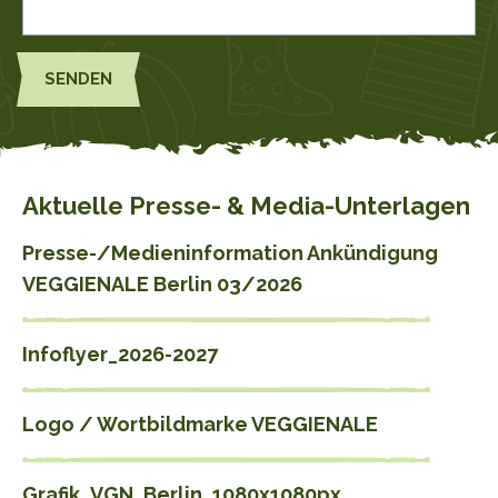
Aktuelle Presse- & Media-Unterlagen
Presse-/Medieninformation Ankündigung
VEGGIENALE Berlin 03/2026
Infoflyer_2026-2027
Logo / Wortbildmarke VEGGIENALE
Grafik_VGN_Berlin_1080x1080px