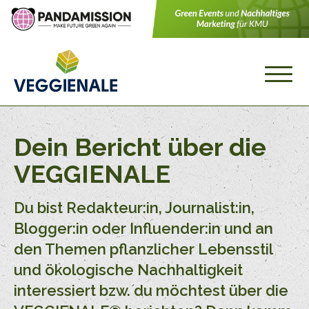
Dein Bericht über die
VEGGIENALE
Du bist Redakteur:in, Journalist:in,
Blogger:in oder Influender:in und an
den Themen pflanzlicher Lebensstil
und ökologische Nachhaltigkeit
interessiert bzw. du möchtest über die