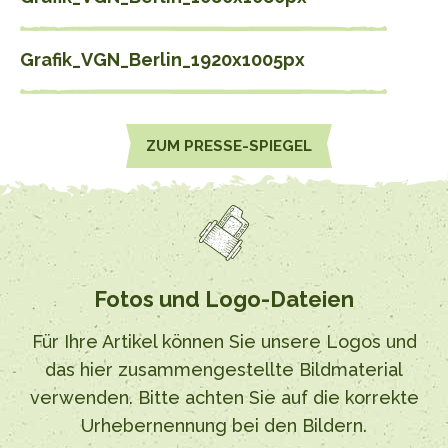
Grafik_VGN_Berlin_1920x1005px
ZUM PRESSE-SPIEGEL
Fotos und Logo-Dateien
Für Ihre Artikel können Sie unsere Logos und
das hier zusammengestellte Bildmaterial
verwenden. Bitte achten Sie auf die korrekte
Urhebernennung bei den Bildern.