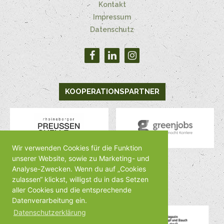
Kontakt
Impressum
Datenschutz
KOOPERATIONSPARTNER
Wir verwenden Cookies für die Funktion
unserer Website, sowie zu Marketing- und
Analyse-Zwecken. Wenn du auf „Cookies
MEDIENPARTNER
zulassen“ klickst, willigst du in das Setzen
aller Cookies und die entsprechende
Datenverarbeitung ein.
Datenschutzerklärung