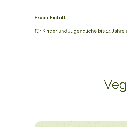
Freier Eintritt
für Kinder und Jugendliche bis 14 Jah
Veg