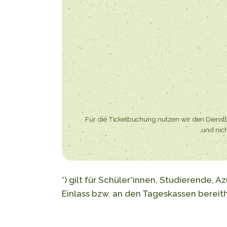
Für die Ticketbuchung nutzen wir den Dienstle
und nich
*) gilt für Schüler*innen, Studierende,
Einlass bzw. an den Tageskassen bereit