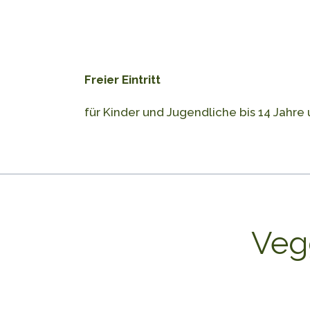
Freier Eintritt
für Kinder und Jugendliche bis 14 Jah
Veg