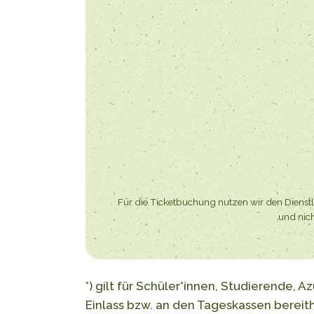
Für die Ticketbuchung nutzen wir den Dienstle
und nich
*) gilt für Schüler*innen, Studierende,
Einlass bzw. an den Tageskassen bereit