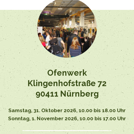
Ofenwerk
Klingenhofstraße 72
90411 Nürnberg
Samstag,
31. Oktober 2026,
10.00 bis 18.00 Uhr
Sonntag,
1. November 2026,
10.00 bis 17.00 Uhr