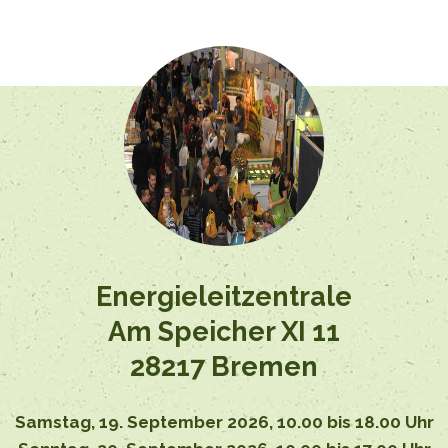
Energieleitzentrale
Am Speicher XI 11
28217 Bremen
Samstag,
19. September 2026,
10.00 bis 18.00 Uhr