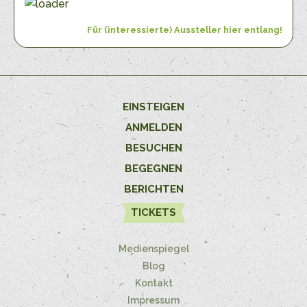
Für (interessierte) Aussteller hier entlang!
EINSTEIGEN
ANMELDEN
BESUCHEN
BEGEGNEN
BERICHTEN
TICKETS
Medienspiegel
Blog
Kontakt
Impressum