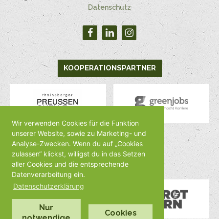
Datenschutz
KOOPERATIONSPARTNER
Wir verwenden Cookies für die Funktion
unserer Website, sowie zu Marketing- und
Analyse-Zwecken. Wenn du auf „Cookies
MEDIENPARTNER
zulassen“ klickst, willigst du in das Setzen
aller Cookies und die entsprechende
Datenverarbeitung ein.
Datenschutzerklärung
Nur
Cookies
notwendige