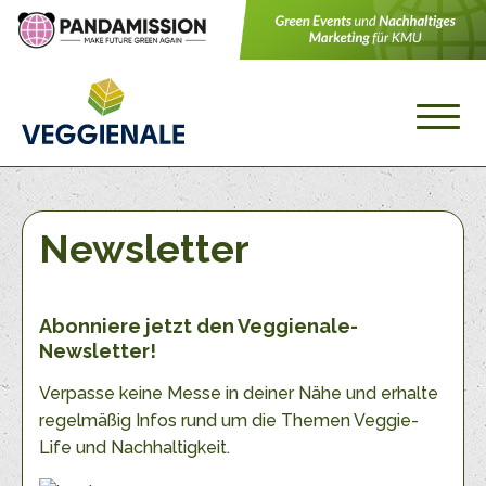
Newsletter
Abonniere jetzt den Veggienale-
Newsletter!
Verpasse keine Messe in deiner Nähe und erhalte
regelmäßig Infos rund um die Themen Veggie-
Life und Nachhaltigkeit.