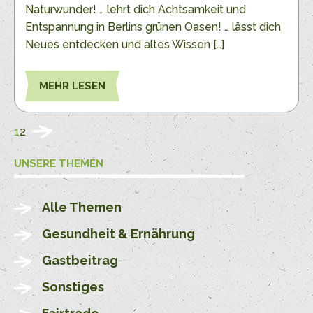
Naturwunder! … lehrt dich Achtsamkeit und
Entspannung in Berlins grünen Oasen! … lässt dich
Neues entdecken und altes Wissen […]
MEHR LESEN
1
2
UNSERE THEMEN
Alle Themen
Gesundheit & Ernährung
Gastbeitrag
Sonstiges