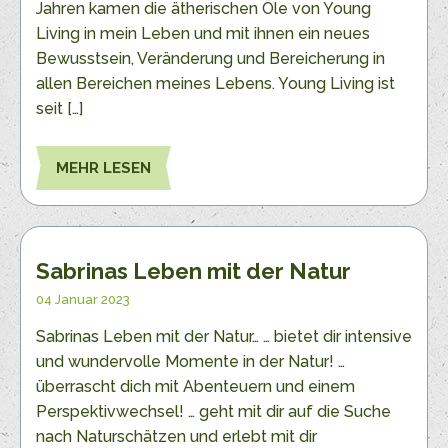
Jahren kamen die ätherischen Öle von Young
Living in mein Leben und mit ihnen ein neues
Bewusstsein, Veränderung und Bereicherung in
allen Bereichen meines Lebens. Young Living ist
seit […]
MEHR LESEN
Sabrinas Leben mit der Natur
04 Januar 2023
Sabrinas Leben mit der Natur… … bietet dir intensive
und wundervolle Momente in der Natur! …
überrascht dich mit Abenteuern und einem
Perspektivwechsel! … geht mit dir auf die Suche
nach Naturschätzen und erlebt mit dir