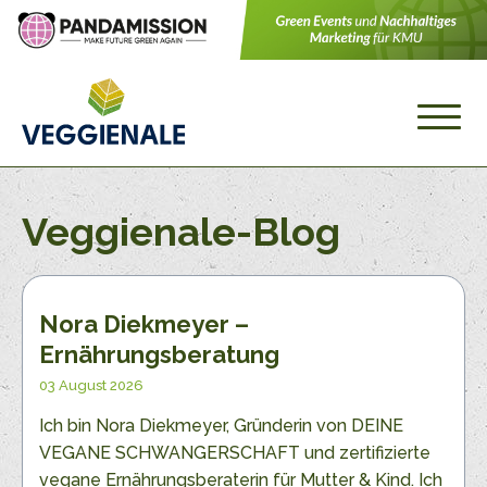
Veggienale-Blog
Nora Diekmeyer –
Ernährungsberatung
03 August 2026
Ich bin Nora Diekmeyer, Gründerin von DEINE
VEGANE SCHWANGERSCHAFT und zertifizierte
vegane Ernährungsberaterin für Mutter & Kind. Ich