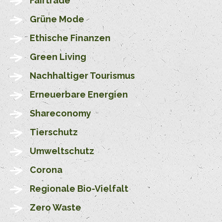
Fairtrade
Grüne Mode
Ethische Finanzen
Green Living
Nachhaltiger Tourismus
Erneuerbare Energien
Shareconomy
Tierschutz
Umweltschutz
Corona
Regionale Bio-Vielfalt
Zero Waste