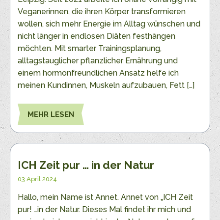
Veganerinnen, die ihren Körper transformieren
wollen, sich mehr Energie im Alltag wünschen und
nicht länger in endlosen Diäten festhängen
möchten. Mit smarter Trainingsplanung,
alltagstauglicher pflanzlicher Ernährung und
einem hormonfreundlichen Ansatz helfe ich
meinen Kundinnen, Muskeln aufzubauen, Fett […]
MEHR LESEN
ICH Zeit pur … in der Natur
03 April 2024
Hallo, mein Name ist Annet. Annet von „ICH Zeit
pur! …in der Natur. Dieses Mal findet ihr mich und