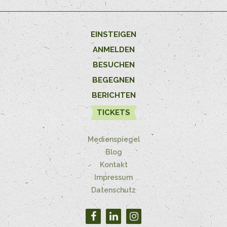
EINSTEIGEN
ANMELDEN
BESUCHEN
BEGEGNEN
BERICHTEN
TICKETS
Medienspiegel
Blog
Kontakt
Impressum
Datenschutz