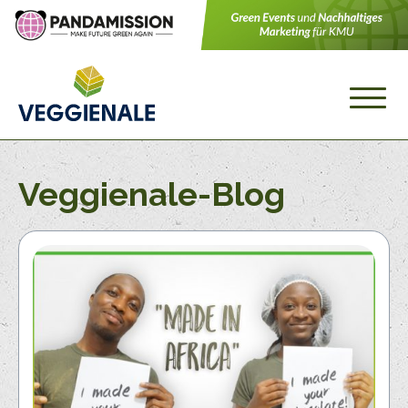
Veggienale-Blog