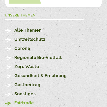
UNSERE THEMEN
Alle Themen
Umweltschutz
Corona
Regionale Bio-Vielfalt
Zero Waste
Gesundheit & Ernährung
Gastbeitrag
Sonstiges
Fairtrade