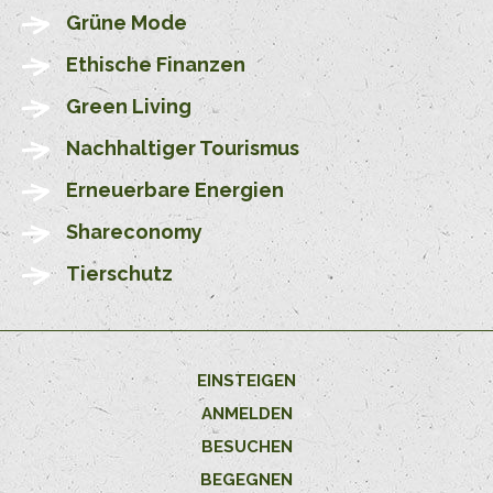
Grüne Mode
Ethische Finanzen
Green Living
Nachhaltiger Tourismus
Erneuerbare Energien
Shareconomy
Tierschutz
EINSTEIGEN
ANMELDEN
BESUCHEN
BEGEGNEN