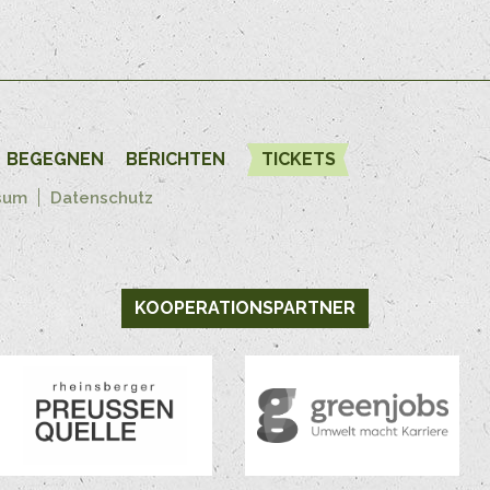
BEGEGNEN
BERICHTEN
TICKETS
sum
Datenschutz
KOOPERATIONSPARTNER