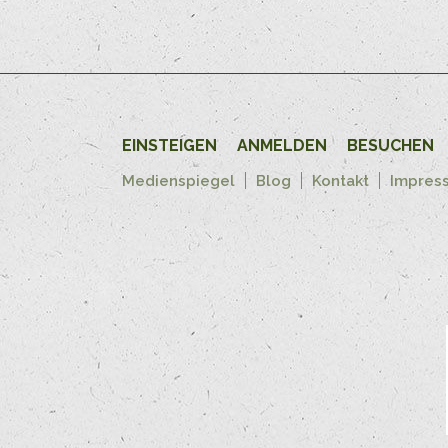
EINSTEIGEN
ANMELDEN
BESUCHEN
Medienspiegel
Blog
Kontakt
Impres