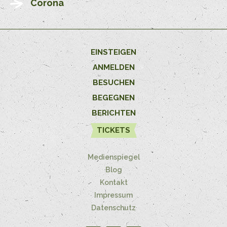
Corona
EINSTEIGEN
ANMELDEN
BESUCHEN
BEGEGNEN
BERICHTEN
TICKETS
Medienspiegel
Blog
Kontakt
Impressum
Datenschutz