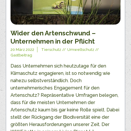
Wider den Artenschwund –
Unternehmen in der Pflicht
20 März 2022
Tierschutz
Umweltschutz
Gastbeitrag
Dass Unternehmen sich heutzutage für den
Klimaschutz engagieren, ist so notwendig wie
nahezu selbstverständlich. Doch
unternehmerisches Engagement für den
Artenschutz? Repräsentative Umfragen belegen,
dass für die meisten Unternehmen der
Artenschutz kaum bis gar keine Rolle spielt. Dabei
stellt der Rückgang der Biodiversität eine der
größten Herausforderungen unserer Zeit. Der