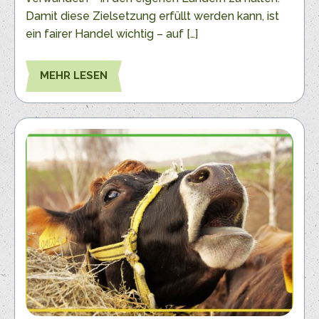
Damit diese Zielsetzung erfüllt werden kann, ist
ein fairer Handel wichtig – auf […]
MEHR LESEN