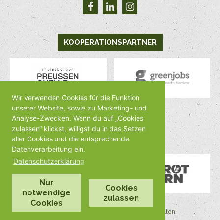
KOOPERATIONSPARTNER
Wir verwenden Cookies für die Funktion
unserer Website, sowie zu Marketing- und
Analyse-Zwecken. Wenn du auf „Cookies
MEDIENPARTNER
zulassen“ klickst, willigst du in das Setzen
aller Cookies und die entsprechende
Datenverarbeitung ein.
Datenschutzerklärung
Nur
Cookies
notwendige
zulassen
Cookies
©2026 by Veggienale Alle Rechte vorbehalten.