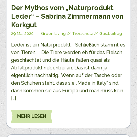
Der Mythos vom „Naturprodukt
Leder“ – Sabrina Zimmermann von
Korkgut
29 Mai 2020
Green Living
Tierschutz
Gastbeitrag
Leder ist ein Naturprodukt. Schließlich stammt es
von Tieren. Die Tiere werden eh für das Fleisch
geschlachtet und die Häute fallen quasi als
Abfallprodukt nebenbei an. Das ist dann ja
eigentlich nachhaltig. Wenn auf der Tasche oder
den Schuhen steht, dass sie „Made in Italy“ sind,
dann kommen sie aus Europa und man muss kein
[…]
MEHR LESEN