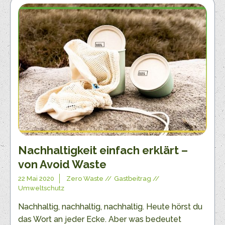
Nachhaltigkeit einfach erklärt –
von Avoid Waste
22 Mai 2020
Zero Waste
Gastbeitrag
Umweltschutz
Nachhaltig, nachhaltig, nachhaltig. Heute hörst du
das Wort an jeder Ecke. Aber was bedeutet