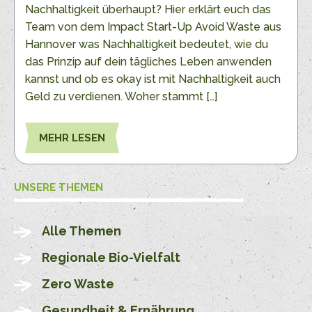
Nachhaltigkeit überhaupt? Hier erklärt euch das
Team von dem Impact Start-Up Avoid Waste aus
Hannover was Nachhaltigkeit bedeutet, wie du
das Prinzip auf dein tägliches Leben anwenden
kannst und ob es okay ist mit Nachhaltigkeit auch
Geld zu verdienen. Woher stammt […]
MEHR LESEN
UNSERE THEMEN
Alle Themen
Regionale Bio-Vielfalt
Zero Waste
Gesundheit & Ernährung