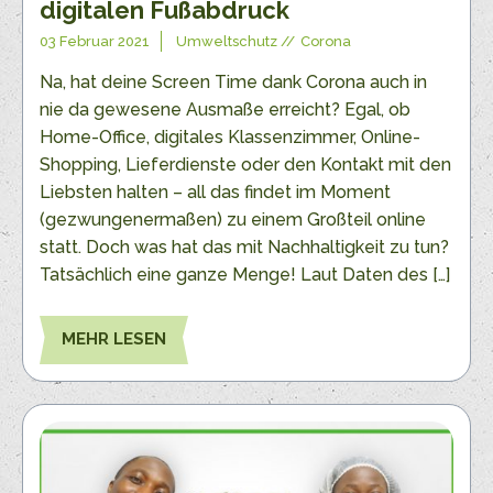
digitalen Fußabdruck
03 Februar 2021
Umweltschutz
Corona
Na, hat deine Screen Time dank Corona auch in
nie da gewesene Ausmaße erreicht? Egal, ob
Home-Office, digitales Klassenzimmer, Online-
Shopping, Lieferdienste oder den Kontakt mit den
Liebsten halten – all das findet im Moment
(gezwungenermaßen) zu einem Großteil online
statt. Doch was hat das mit Nachhaltigkeit zu tun?
Tatsächlich eine ganze Menge! Laut Daten des […]
MEHR LESEN