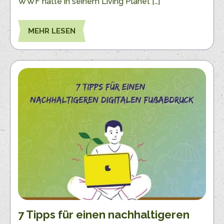
WWF hatte in seinem Living Planet […]
MEHR LESEN
7 Tipps für einen nachhaltigeren