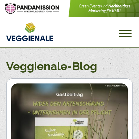
Veggienale-Blog