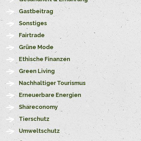
Gastbeitrag
Sonstiges
Fairtrade
Grüne Mode
Ethische Finanzen
Green Living
Nachhaltiger Tourismus
Erneuerbare Energien
Shareconomy
Tierschutz
Umweltschutz