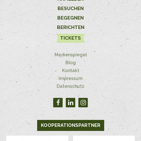
BESUCHEN
BEGEGNEN
BERICHTEN
TICKETS
Medienspiegel
Blog
Kontakt
Impressum
Datenschutz
KOOPERATIONSPARTNER