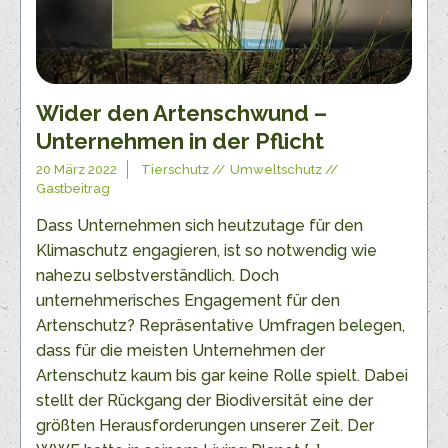
Wider den Artenschwund –
Unternehmen in der Pflicht
20 März 2022
Tierschutz
Umweltschutz
Gastbeitrag
Dass Unternehmen sich heutzutage für den
Klimaschutz engagieren, ist so notwendig wie
nahezu selbstverständlich. Doch
unternehmerisches Engagement für den
Artenschutz? Repräsentative Umfragen belegen,
dass für die meisten Unternehmen der
Artenschutz kaum bis gar keine Rolle spielt. Dabei
stellt der Rückgang der Biodiversität eine der
größten Herausforderungen unserer Zeit. Der