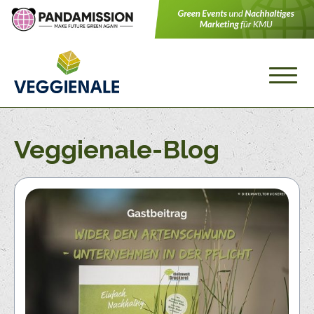
Veggienale-Blog