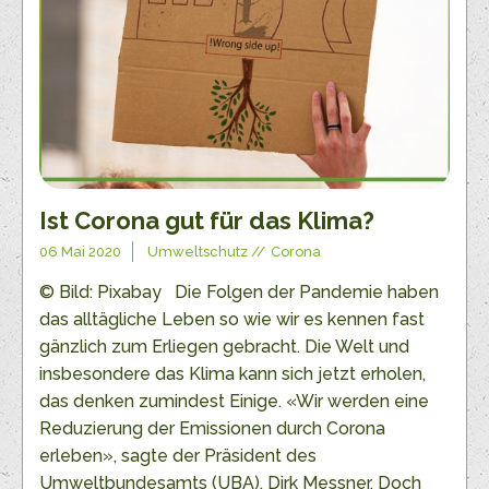
Ist Corona gut für das Klima?
06 Mai 2020
Umweltschutz
Corona
© Bild: Pixabay Die Folgen der Pandemie haben
das alltägliche Leben so wie wir es kennen fast
gänzlich zum Erliegen gebracht. Die Welt und
insbesondere das Klima kann sich jetzt erholen,
das denken zumindest Einige. «Wir werden eine
Reduzierung der Emissionen durch Corona
erleben», sagte der Präsident des
Umweltbundesamts (UBA), Dirk Messner. Doch