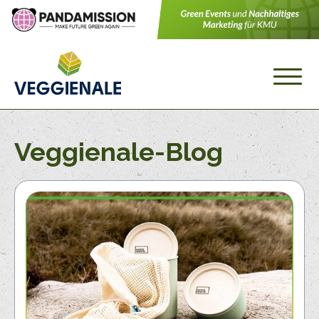
Veggienale-Blog