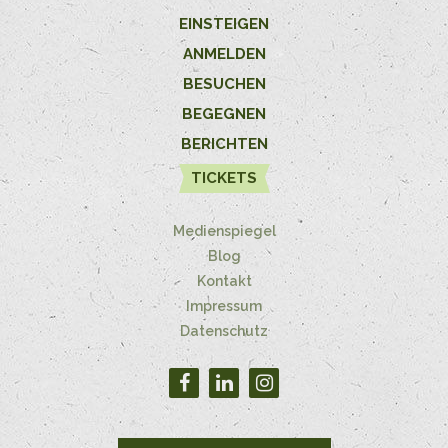
EINSTEIGEN
ANMELDEN
BESUCHEN
BEGEGNEN
BERICHTEN
TICKETS
Medienspiegel
Blog
Kontakt
Impressum
Datenschutz