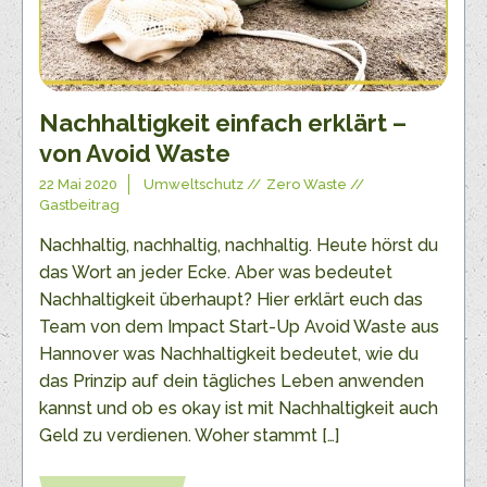
Nachhaltigkeit einfach erklärt –
von Avoid Waste
22 Mai 2020
Umweltschutz
Zero Waste
Gastbeitrag
Nachhaltig, nachhaltig, nachhaltig. Heute hörst du
das Wort an jeder Ecke. Aber was bedeutet
Nachhaltigkeit überhaupt? Hier erklärt euch das
Team von dem Impact Start-Up Avoid Waste aus
Hannover was Nachhaltigkeit bedeutet, wie du
das Prinzip auf dein tägliches Leben anwenden
kannst und ob es okay ist mit Nachhaltigkeit auch
Geld zu verdienen. Woher stammt […]