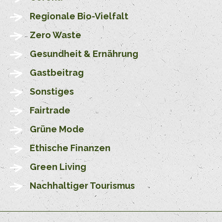
Regionale Bio-Vielfalt
Zero Waste
Gesundheit & Ernährung
Gastbeitrag
Sonstiges
Fairtrade
Grüne Mode
Ethische Finanzen
Green Living
Nachhaltiger Tourismus