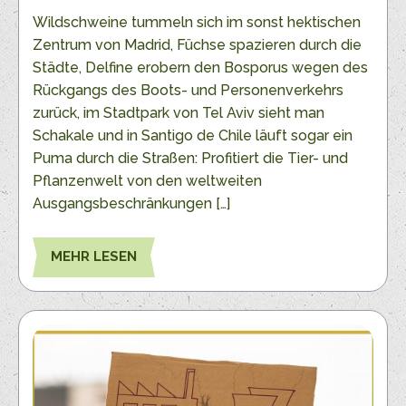
Wildschweine tummeln sich im sonst hektischen
Zentrum von Madrid, Füchse spazieren durch die
Städte, Delfine erobern den Bosporus wegen des
Rückgangs des Boots- und Personenverkehrs
zurück, im Stadtpark von Tel Aviv sieht man
Schakale und in Santigo de Chile läuft sogar ein
Puma durch die Straßen: Profitiert die Tier- und
Pflanzenwelt von den weltweiten
Ausgangsbeschränkungen […]
MEHR LESEN