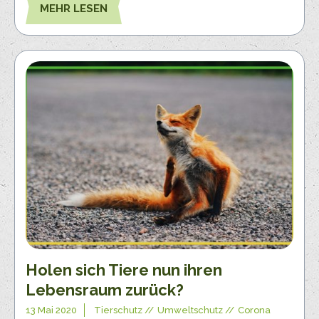
MEHR LESEN
Holen sich Tiere nun ihren
Lebensraum zurück?
13 Mai 2020
Tierschutz
Umweltschutz
Corona