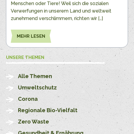
Menschen oder Tiere! Weil sich die sozialen
Verwerfungen in unserem Land und weltweit
zunehmend verschlimmern, richten wir […]
MEHR LESEN
UNSERE THEMEN
Alle Themen
Umweltschutz
Corona
Regionale Bio-Vielfalt
Zero Waste
Gesundheit & Ernährung