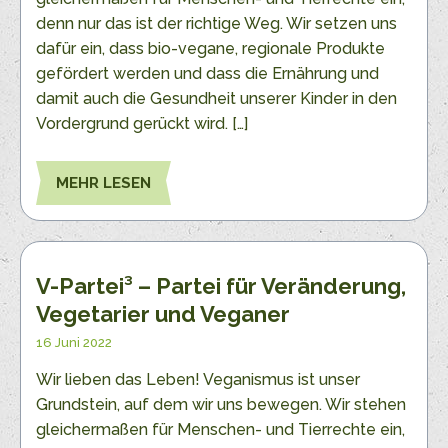
denn nur das ist der richtige Weg. Wir setzen uns
dafür ein, dass bio-vegane, regionale Produkte
gefördert werden und dass die Ernährung und
damit auch die Gesundheit unserer Kinder in den
Vordergrund gerückt wird. […]
MEHR LESEN
V-Partei³ – Partei für Veränderung,
Vegetarier und Veganer
16 Juni 2022
Wir lieben das Leben! Veganismus ist unser
Grundstein, auf dem wir uns bewegen. Wir stehen
gleichermaßen für Menschen- und Tierrechte ein,