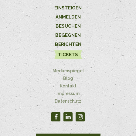
EINSTEIGEN
ANMELDEN
BESUCHEN
BEGEGNEN
BERICHTEN
TICKETS
Medienspiegel
Blog
Kontakt
Impressum
Datenschutz