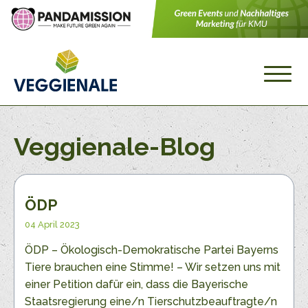
Veggienale-Blog
ÖDP
04 April 2023
ÖDP – Ökologisch-Demokratische Partei Bayerns
Tiere brauchen eine Stimme! – Wir setzen uns mit
einer Petition dafür ein, dass die Bayerische
Staatsregierung eine/n Tierschutzbeauftragte/n