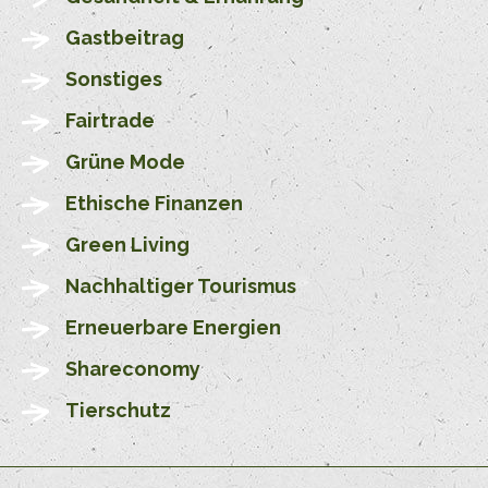
Gastbeitrag
Sonstiges
Fairtrade
Grüne Mode
Ethische Finanzen
Green Living
Nachhaltiger Tourismus
Erneuerbare Energien
Shareconomy
Tierschutz