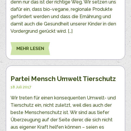
denn nur das ist der richtige Weg. Wir setzen uns
dafür ein, dass bio-vegane, regionale Produkte
gefördert werden und dass die Ernährung und
damit auch die Gesundheit unserer Kinder in den
Vordergrund gerückt wird. […]
MEHR LESEN
Partei Mensch Umwelt Tierschutz
18 Juli 2017
Wir treten für einen konsequenten Umwelt- und
Tierschutz ein, nicht zuletzt, weil dies auch der
beste Menschenschutz ist. Wir sind aus tiefer
Überzeugung auf der Seite derer, die sich nicht
aus eigener Kraft helfen können – seien es