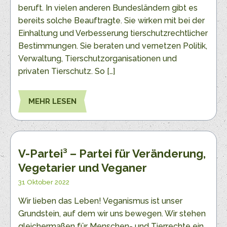
beruft. In vielen anderen Bundesländern gibt es
bereits solche Beauftragte. Sie wirken mit bei der
Einhaltung und Verbesserung tierschutzrechtlicher
Bestimmungen. Sie beraten und vernetzen Politik,
Verwaltung, Tierschutzorganisationen und
privaten Tierschutz. So […]
MEHR LESEN
V-Partei³ – Partei für Veränderung,
Vegetarier und Veganer
31 Oktober 2022
Wir lieben das Leben! Veganismus ist unser
Grundstein, auf dem wir uns bewegen. Wir stehen
gleichermaßen für Menschen- und Tierrechte ein,