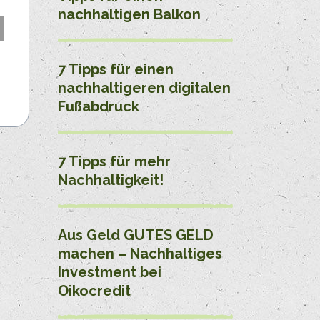
nachhaltigen Balkon
7 Tipps für einen
nachhaltigeren digitalen
Fußabdruck
7 Tipps für mehr
Nachhaltigkeit!
Aus Geld GUTES GELD
machen – Nachhaltiges
Investment bei
Oikocredit