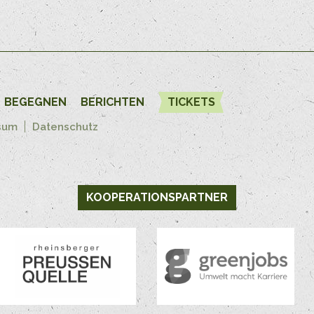
BEGEGNEN
BERICHTEN
TICKETS
sum
Datenschutz
KOOPERATIONSPARTNER