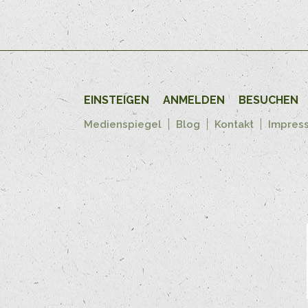
EINSTEIGEN
ANMELDEN
BESUCHEN
Medienspiegel
Blog
Kontakt
Impres