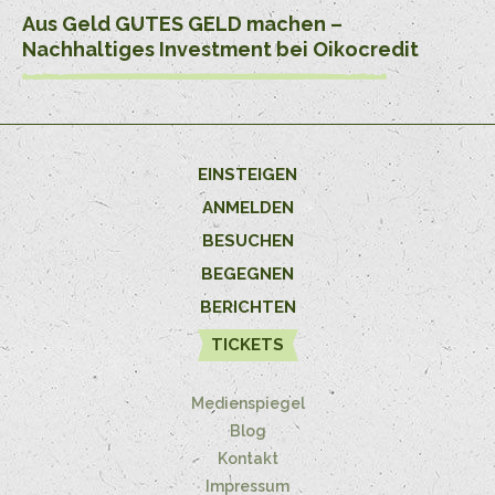
Aus Geld GUTES GELD machen –
Nachhaltiges Investment bei Oikocredit
EINSTEIGEN
ANMELDEN
BESUCHEN
BEGEGNEN
BERICHTEN
TICKETS
Medienspiegel
Blog
Kontakt
Impressum