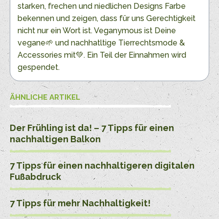
starken, frechen und niedlichen Designs Farbe
bekennen und zeigen, dass für uns Gerechtigkeit
nicht nur ein Wort ist. Veganymous ist Deine
vegane🌱 und nachhatltige Tierrechtsmode &
Accessories mit💚. Ein Teil der Einnahmen wird
gespendet.
ÄHNLICHE ARTIKEL
Der Frühling ist da! – 7 Tipps für einen
nachhaltigen Balkon
7 Tipps für einen nachhaltigeren digitalen
Fußabdruck
7 Tipps für mehr Nachhaltigkeit!