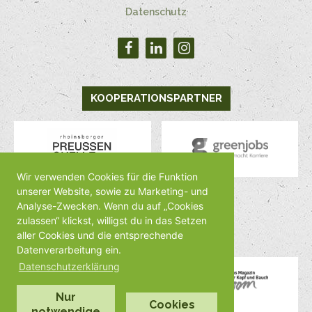
Datenschutz
KOOPERATIONSPARTNER
Wir verwenden Cookies für die Funktion
unserer Website, sowie zu Marketing- und
Analyse-Zwecken. Wenn du auf „Cookies
MEDIENPARTNER
zulassen“ klickst, willigst du in das Setzen
aller Cookies und die entsprechende
Datenverarbeitung ein.
Datenschutzerklärung
Nur
Cookies
notwendige