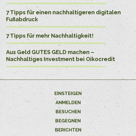
7 Tipps für einen nachhaltigeren digitalen
Fußabdruck
7 Tipps für mehr Nachhaltigkeit!
Aus Geld GUTES GELD machen –
Nachhaltiges Investment bei Oikocredit
EINSTEIGEN
ANMELDEN
BESUCHEN
BEGEGNEN
BERICHTEN