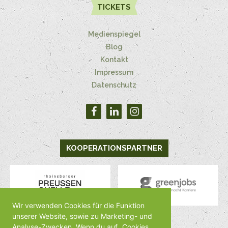
TICKETS
Medienspiegel
Blog
Kontakt
Impressum
Datenschutz
KOOPERATIONSPARTNER
Wir verwenden Cookies für die Funktion
unserer Website, sowie zu Marketing- und
Analyse-Zwecken. Wenn du auf „Cookies