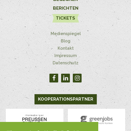
BERICHTEN
TICKETS
Medienspiegel
Blog
Kontakt
Impressum
Datenschutz
KOOPERATIONSPARTNER