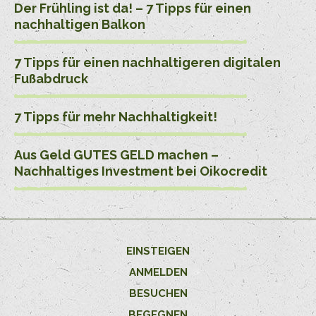
Der Frühling ist da! – 7 Tipps für einen
nachhaltigen Balkon
7 Tipps für einen nachhaltigeren digitalen
Fußabdruck
7 Tipps für mehr Nachhaltigkeit!
Aus Geld GUTES GELD machen –
Nachhaltiges Investment bei Oikocredit
EINSTEIGEN
ANMELDEN
BESUCHEN
BEGEGNEN