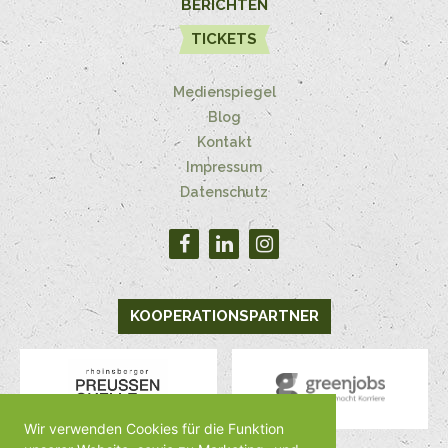
BERICHTEN
TICKETS
Medienspiegel
Blog
Kontakt
Impressum
Datenschutz
KOOPERATIONSPARTNER
Wir verwenden Cookies für die Funktion