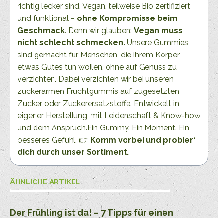
richtig lecker sind. Vegan, teilweise Bio zertifiziert
und funktional –
ohne Kompromisse beim
Geschmack
. Denn wir glauben:
Vegan muss
nicht schlecht schmecken.
Unsere Gummies
sind gemacht für Menschen, die ihrem Körper
etwas Gutes tun wollen, ohne auf Genuss zu
verzichten. Dabei verzichten wir bei unseren
zuckerarmen Fruchtgummis auf zugesetzten
Zucker oder Zuckerersatzstoffe. Entwickelt in
eigener Herstellung, mit Leidenschaft & Know-how
und dem Anspruch.Ein Gummy. Ein Moment. Ein
besseres Gefühl. 👉
Komm vorbei und probier‘
dich durch unser Sortiment.
ÄHNLICHE ARTIKEL
Der Frühling ist da! – 7 Tipps für einen