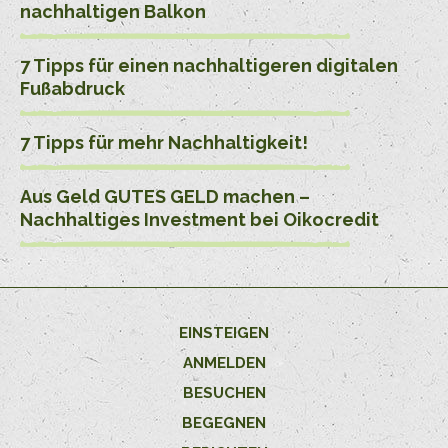
nachhaltigen Balkon
7 Tipps für einen nachhaltigeren digitalen
Fußabdruck
7 Tipps für mehr Nachhaltigkeit!
Aus Geld GUTES GELD machen –
Nachhaltiges Investment bei Oikocredit
EINSTEIGEN
ANMELDEN
BESUCHEN
BEGEGNEN