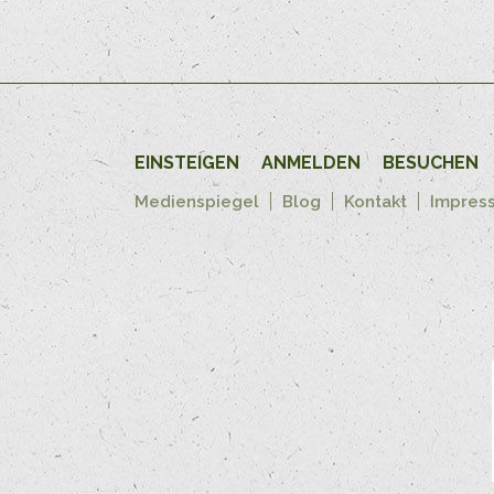
EINSTEIGEN
ANMELDEN
BESUCHEN
Medienspiegel
Blog
Kontakt
Impres