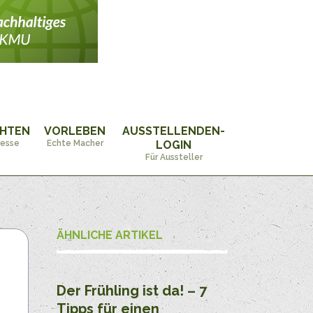
CHTEN
VORLEBEN
AUSSTELLENDEN-
resse
Echte Macher
LOGIN
Für Aussteller
ÄHNLICHE ARTIKEL
Der Frühling ist da! – 7
Tipps für einen