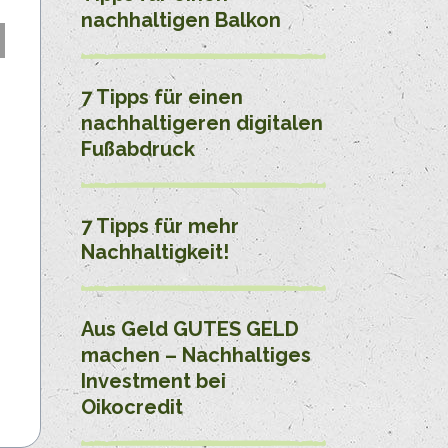
nachhaltigen Balkon
7 Tipps für einen
nachhaltigeren digitalen
Fußabdruck
7 Tipps für mehr
Nachhaltigkeit!
Aus Geld GUTES GELD
machen – Nachhaltiges
Investment bei
Oikocredit