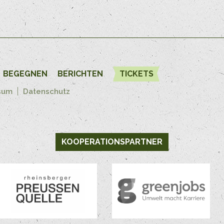
BEGEGNEN
BERICHTEN
TICKETS
sum
Datenschutz
KOOPERATIONSPARTNER