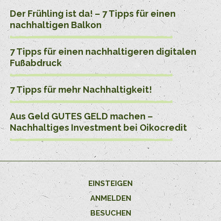
Der Frühling ist da! – 7 Tipps für einen
nachhaltigen Balkon
7 Tipps für einen nachhaltigeren digitalen
Fußabdruck
7 Tipps für mehr Nachhaltigkeit!
Aus Geld GUTES GELD machen –
Nachhaltiges Investment bei Oikocredit
EINSTEIGEN
ANMELDEN
BESUCHEN