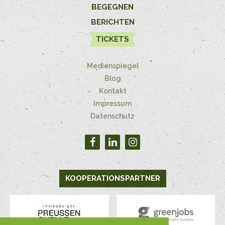
BEGEGNEN
BERICHTEN
TICKETS
Medienspiegel
Blog
Kontakt
Impressum
Datenschutz
KOOPERATIONSPARTNER