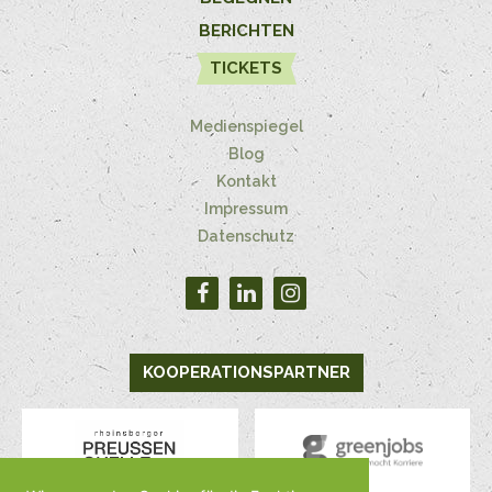
BERICHTEN
TICKETS
Medienspiegel
Blog
Kontakt
Impressum
Datenschutz
KOOPERATIONSPARTNER