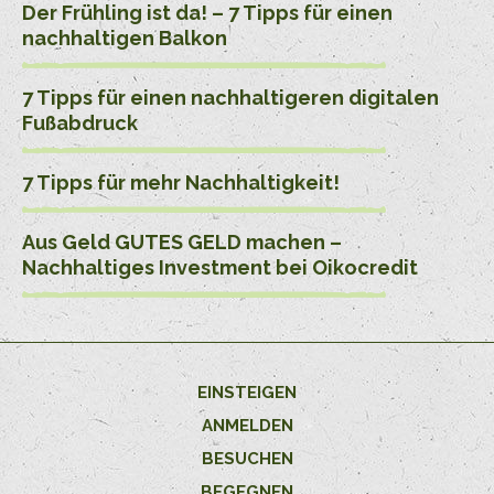
Der Frühling ist da! – 7 Tipps für einen
nachhaltigen Balkon
7 Tipps für einen nachhaltigeren digitalen
Fußabdruck
7 Tipps für mehr Nachhaltigkeit!
Aus Geld GUTES GELD machen –
Nachhaltiges Investment bei Oikocredit
EINSTEIGEN
ANMELDEN
BESUCHEN
BEGEGNEN