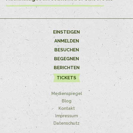
EINSTEIGEN
ANMELDEN
BESUCHEN
BEGEGNEN
BERICHTEN
TICKETS
Medienspiegel
Blog
Kontakt
Impressum
Datenschutz