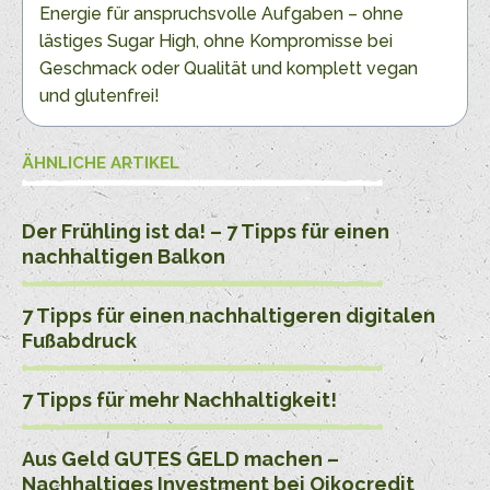
Energie für anspruchsvolle Aufgaben – ohne
lästiges Sugar High, ohne Kompromisse bei
Geschmack oder Qualität und komplett vegan
und glutenfrei!
ÄHNLICHE ARTIKEL
Der Frühling ist da! – 7 Tipps für einen
nachhaltigen Balkon
7 Tipps für einen nachhaltigeren digitalen
Fußabdruck
7 Tipps für mehr Nachhaltigkeit!
Aus Geld GUTES GELD machen –
Nachhaltiges Investment bei Oikocredit