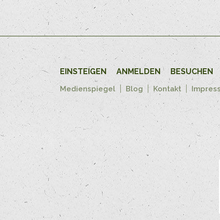
EINSTEIGEN
ANMELDEN
BESUCHEN
Medienspiegel
Blog
Kontakt
Impres