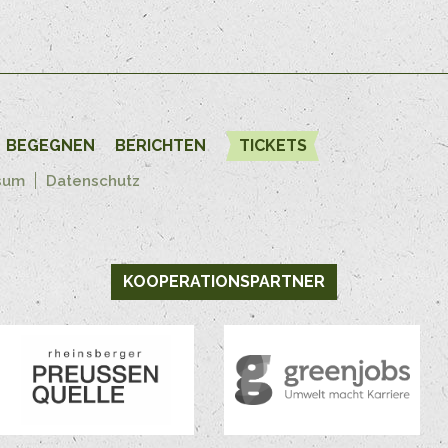
BEGEGNEN
BERICHTEN
TICKETS
sum
Datenschutz
KOOPERATIONSPARTNER