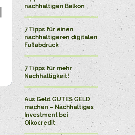
nachhaltigen Balkon
7 Tipps für einen
nachhaltigeren digitalen
Fußabdruck
7 Tipps für mehr
Nachhaltigkeit!
Aus Geld GUTES GELD
machen – Nachhaltiges
Investment bei
Oikocredit