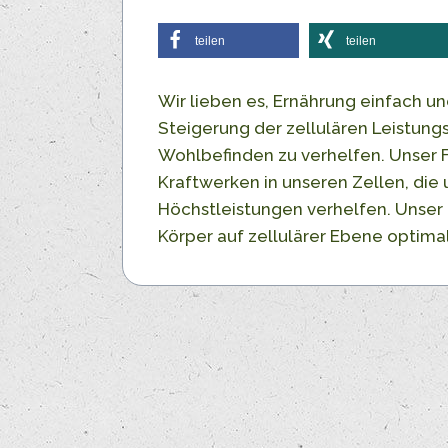
teilen
teilen
Wir lieben es, Ernährung einfach un
Steigerung der zellulären Leistun
Wohlbefinden zu verhelfen. Unser F
Kraftwerken in unseren Zellen, die
Höchstleistungen verhelfen. Unser 
Körper auf zellulärer Ebene optimal