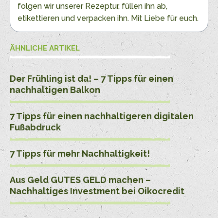
folgen wir unserer Rezeptur, füllen ihn ab,
etikettieren und verpacken ihn. Mit Liebe für euch.
ÄHNLICHE ARTIKEL
Der Frühling ist da! – 7 Tipps für einen
nachhaltigen Balkon
7 Tipps für einen nachhaltigeren digitalen
Fußabdruck
7 Tipps für mehr Nachhaltigkeit!
Aus Geld GUTES GELD machen –
Nachhaltiges Investment bei Oikocredit