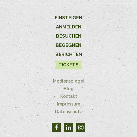
EINSTEIGEN
ANMELDEN
BESUCHEN
BEGEGNEN
BERICHTEN
TICKETS
Medienspiegel
Blog
Kontakt
Impressum
Datenschutz