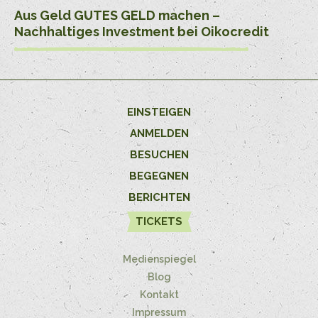
Aus Geld GUTES GELD machen –
Nachhaltiges Investment bei Oikocredit
EINSTEIGEN
ANMELDEN
BESUCHEN
BEGEGNEN
BERICHTEN
TICKETS
Medienspiegel
Blog
Kontakt
Impressum