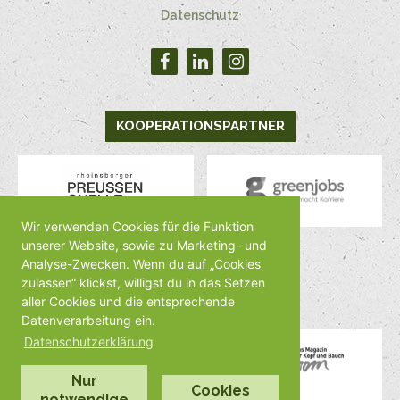
Datenschutz
KOOPERATIONSPARTNER
Wir verwenden Cookies für die Funktion
unserer Website, sowie zu Marketing- und
Analyse-Zwecken. Wenn du auf „Cookies
MEDIENPARTNER
zulassen“ klickst, willigst du in das Setzen
aller Cookies und die entsprechende
Datenverarbeitung ein.
Datenschutzerklärung
Nur
Cookies
notwendige