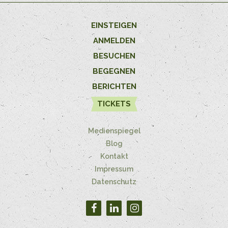
EINSTEIGEN
ANMELDEN
BESUCHEN
BEGEGNEN
BERICHTEN
TICKETS
Medienspiegel
Blog
Kontakt
Impressum
Datenschutz