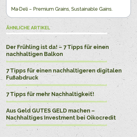
Ma·Deli – Premium Grains, Sustainable Gains.
ÄHNLICHE ARTIKEL
Der Frühling ist da! – 7 Tipps für einen
nachhaltigen Balkon
7 Tipps für einen nachhaltigeren digitalen
Fußabdruck
7 Tipps für mehr Nachhaltigkeit!
Aus Geld GUTES GELD machen –
Nachhaltiges Investment bei Oikocredit