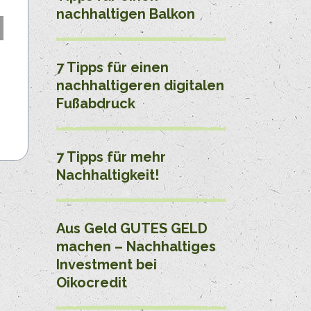
nachhaltigen Balkon
7 Tipps für einen
nachhaltigeren digitalen
Fußabdruck
7 Tipps für mehr
Nachhaltigkeit!
Aus Geld GUTES GELD
machen – Nachhaltiges
Investment bei
Oikocredit