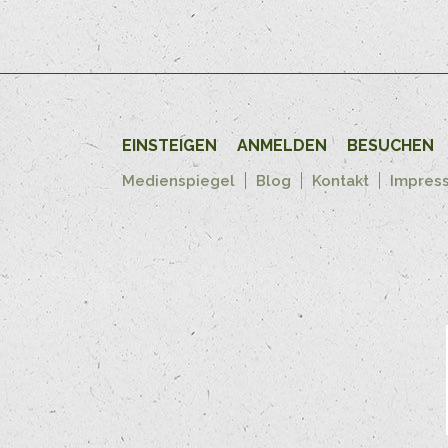
EINSTEIGEN
ANMELDEN
BESUCHEN
Medienspiegel
Blog
Kontakt
Impres