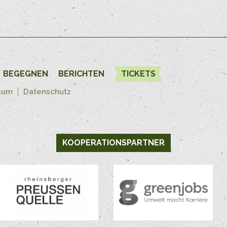
BEGEGNEN
BERICHTEN
TICKETS
sum
Datenschutz
KOOPERATIONSPARTNER