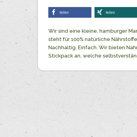
teilen
teilen
Wir sind eine kleine, hamburger Ma
steht für 100% natürliche Nährstoff
Nachhaltig. Einfach. Wir bieten Na
Stickpack an, welche selbstverstän