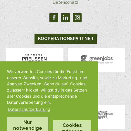
Datenschutz
KOOPERATIONSPARTNER
Wir verwenden Cookies für die Funktion
unserer Website, sowie zu Marketing- und
Analyse-Zwecken. Wenn du auf „Cookies
MEDIENPARTNER
zulassen“ klickst, willigst du in das Setzen
aller Cookies und die entsprechende
Datenverarbeitung ein.
Datenschutzerklärung
Nur
Cookies
notwendige