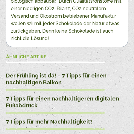
biologisch abbaubar.
Durch Qualitätsrohstoffe mit
einer niedrigen CO2-Bilanz, CO2 neutralem
Versand und Ökostrom betriebener Manufaktur
wollen wir mit jeder Schokolade der Natur etwas
zurückgeben. Denn keine Schokolade ist auch
nicht die Lösung!
ÄHNLICHE ARTIKEL
Der Frühling ist da! – 7 Tipps für einen
nachhaltigen Balkon
7 Tipps für einen nachhaltigeren digitalen
Fußabdruck
7 Tipps für mehr Nachhaltigkeit!