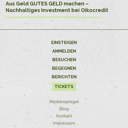
Aus Geld GUTES GELD machen –
Nachhaltiges Investment bei Oikocredit
EINSTEIGEN
ANMELDEN
BESUCHEN
BEGEGNEN
BERICHTEN
TICKETS
Medienspiegel
Blog
Kontakt
Impressum