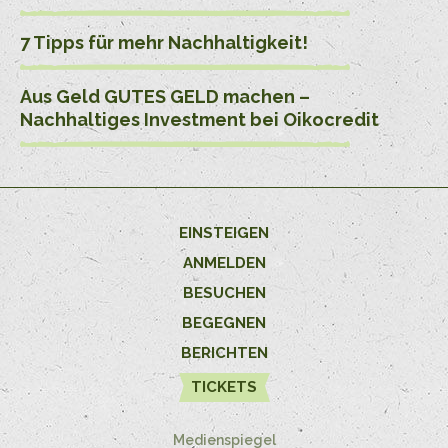
7 Tipps für mehr Nachhaltigkeit!
Aus Geld GUTES GELD machen –
Nachhaltiges Investment bei Oikocredit
EINSTEIGEN
ANMELDEN
BESUCHEN
BEGEGNEN
BERICHTEN
TICKETS
Medienspiegel