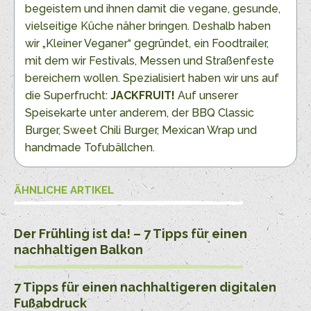
begeistern und ihnen damit die vegane, gesunde,
vielseitige Küche näher bringen. Deshalb haben
wir „Kleiner Veganer“ gegründet, ein Foodtrailer,
mit dem wir Festivals, Messen und Straßenfeste
bereichern wollen. Spezialisiert haben wir uns auf
die Superfrucht:
JACKFRUIT!
Auf unserer
Speisekarte unter anderem, der BBQ Classic
Burger, Sweet Chili Burger, Mexican Wrap und
handmade Tofubällchen.
ÄHNLICHE ARTIKEL
Der Frühling ist da! – 7 Tipps für einen
nachhaltigen Balkon
7 Tipps für einen nachhaltigeren digitalen
Fußabdruck