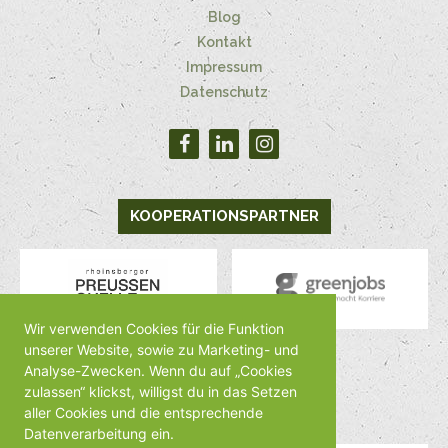
Blog
Kontakt
Impressum
Datenschutz
KOOPERATIONSPARTNER
Wir verwenden Cookies für die Funktion
unserer Website, sowie zu Marketing- und
Analyse-Zwecken. Wenn du auf „Cookies
MEDIENPARTNER
zulassen“ klickst, willigst du in das Setzen
aller Cookies und die entsprechende
Datenverarbeitung ein.