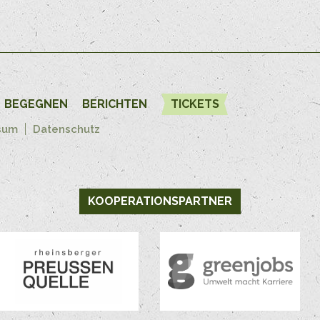
BEGEGNEN
BERICHTEN
TICKETS
sum
Datenschutz
KOOPERATIONSPARTNER