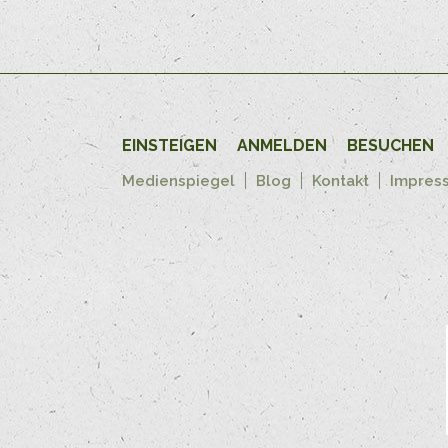
EINSTEIGEN
ANMELDEN
BESUCHEN
Medienspiegel
Blog
Kontakt
Impres