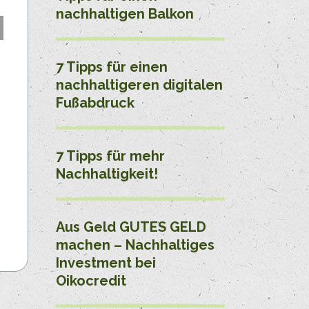
nachhaltigen Balkon
7 Tipps für einen
nachhaltigeren digitalen
Fußabdruck
7 Tipps für mehr
Nachhaltigkeit!
Aus Geld GUTES GELD
machen – Nachhaltiges
Investment bei
Oikocredit