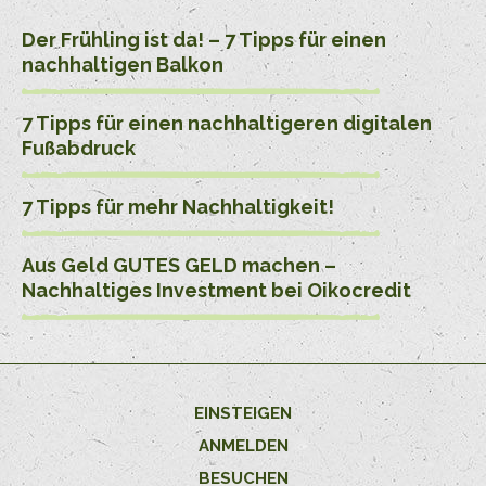
Der Frühling ist da! – 7 Tipps für einen
nachhaltigen Balkon
7 Tipps für einen nachhaltigeren digitalen
Fußabdruck
7 Tipps für mehr Nachhaltigkeit!
Aus Geld GUTES GELD machen –
Nachhaltiges Investment bei Oikocredit
EINSTEIGEN
ANMELDEN
BESUCHEN