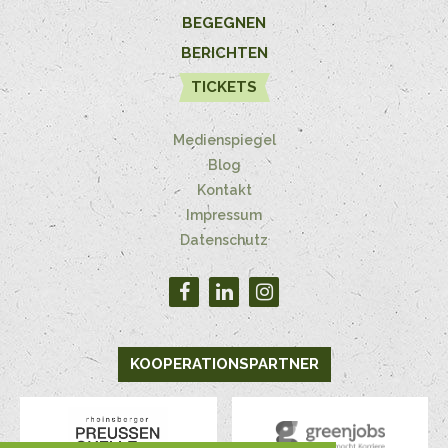
BEGEGNEN
BERICHTEN
TICKETS
Medienspiegel
Blog
Kontakt
Impressum
Datenschutz
KOOPERATIONSPARTNER