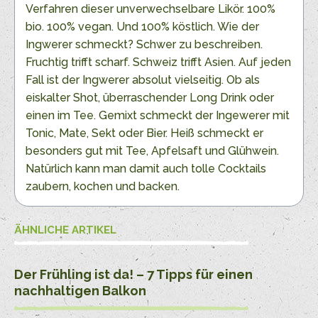
Verfahren dieser unverwechselbare Likör. 100%
bio. 100% vegan. Und 100% köstlich. Wie der
Ingwerer schmeckt? Schwer zu beschreiben.
Fruchtig trifft scharf. Schweiz trifft Asien. Auf jeden
Fall ist der Ingwerer absolut vielseitig. Ob als
eiskalter Shot, überraschender Long Drink oder
einen im Tee. Gemixt schmeckt der Ingewerer mit
Tonic, Mate, Sekt oder Bier. Heiß schmeckt er
besonders gut mit Tee, Apfelsaft und Glühwein.
Natürlich kann man damit auch tolle Cocktails
zaubern, kochen und backen.
ÄHNLICHE ARTIKEL
Der Frühling ist da! – 7 Tipps für einen
nachhaltigen Balkon