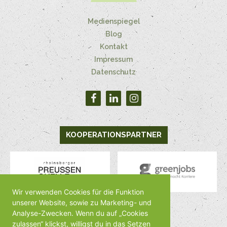
Medienspiegel
Blog
Kontakt
Impressum
Datenschutz
KOOPERATIONSPARTNER
Wir verwenden Cookies für die Funktion
unserer Website, sowie zu Marketing- und
Analyse-Zwecken. Wenn du auf „Cookies
MEDIENPARTNER
zulassen“ klickst, willigst du in das Setzen