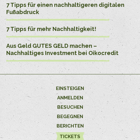
7 Tipps für einen nachhaltigeren digitalen
Fußabdruck
7 Tipps für mehr Nachhaltigkeit!
Aus Geld GUTES GELD machen –
Nachhaltiges Investment bei Oikocredit
EINSTEIGEN
ANMELDEN
BESUCHEN
BEGEGNEN
BERICHTEN
TICKETS