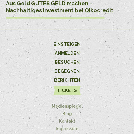
Aus Geld GUTES GELD machen –
Nachhaltiges Investment bei Oikocredit
EINSTEIGEN
ANMELDEN
BESUCHEN
BEGEGNEN
BERICHTEN
TICKETS
Medienspiegel
Blog
Kontakt
Impressum