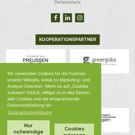
Datenschutz
KOOPERATIONSPARTNER
Wir verwenden Cookies für die Funktion
unserer Website, sowie zu Marketing- und
Analyse-Zwecken. Wenn du auf „Cookies
MEDIENPARTNER
zulassen“ klickst, willigst du in das Setzen
aller Cookies und die entsprechende
Datenverarbeitung ein.
Datenschutzerklärung
Nur
Cookies
notwendige