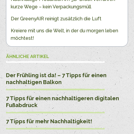
kurze Wege – kein Verpackungsmüll
Der GreenyAIR reinigt zusätzlich die Luft
Kreiere mit uns die Welt, in der du morgen leben
möchtest!
ÄHNLICHE ARTIKEL
Der Frühling ist da! – 7 Tipps für einen
nachhaltigen Balkon
7 Tipps für einen nachhaltigeren digitalen
Fußabdruck
7 Tipps für mehr Nachhaltigkeit!