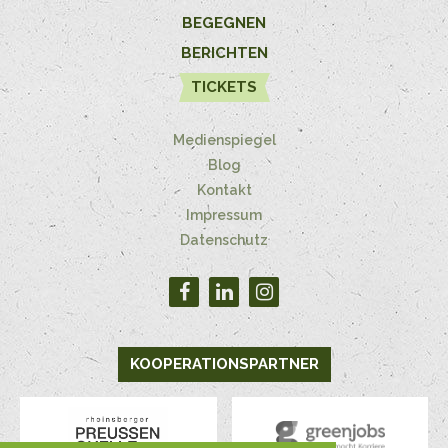
BEGEGNEN
BERICHTEN
TICKETS
Medienspiegel
Blog
Kontakt
Impressum
Datenschutz
KOOPERATIONSPARTNER