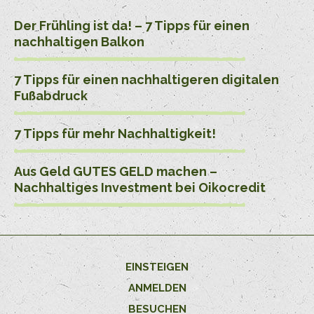
Der Frühling ist da! – 7 Tipps für einen
nachhaltigen Balkon
7 Tipps für einen nachhaltigeren digitalen
Fußabdruck
7 Tipps für mehr Nachhaltigkeit!
Aus Geld GUTES GELD machen –
Nachhaltiges Investment bei Oikocredit
EINSTEIGEN
ANMELDEN
BESUCHEN