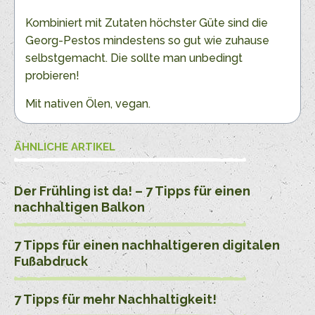
Kombiniert mit Zutaten höchster Güte sind die
Georg-Pestos mindestens so gut wie zuhause
selbstgemacht. Die sollte man unbedingt
probieren!
Mit nativen Ölen, vegan.
ÄHNLICHE ARTIKEL
Der Frühling ist da! – 7 Tipps für einen
nachhaltigen Balkon
7 Tipps für einen nachhaltigeren digitalen
Fußabdruck
7 Tipps für mehr Nachhaltigkeit!