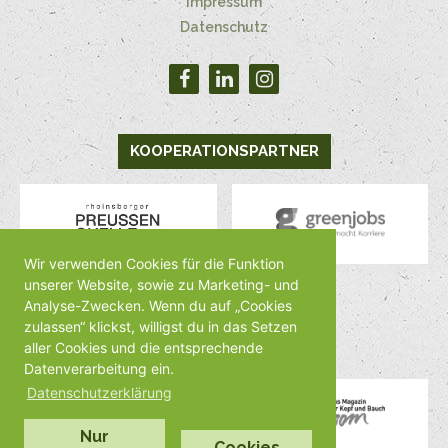
Impressum
Datenschutz
KOOPERATIONSPARTNER
Wir verwenden Cookies für die Funktion
unserer Website, sowie zu Marketing- und
Analyse-Zwecken. Wenn du auf „Cookies
MEDIENPARTNER
zulassen“ klickst, willigst du in das Setzen
aller Cookies und die entsprechende
Datenverarbeitung ein.
Datenschutzerklärung
Nur
Cookies