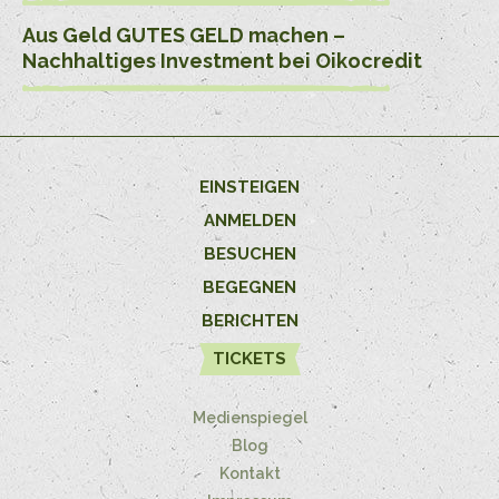
Aus Geld GUTES GELD machen –
Nachhaltiges Investment bei Oikocredit
EINSTEIGEN
ANMELDEN
BESUCHEN
BEGEGNEN
BERICHTEN
TICKETS
Medienspiegel
Blog
Kontakt