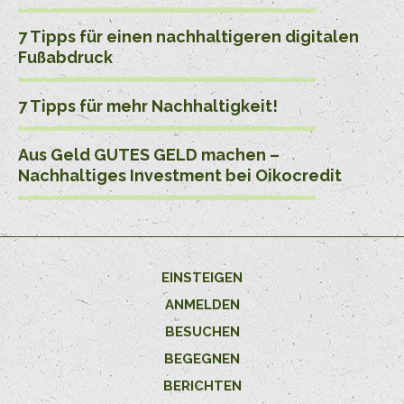
7 Tipps für einen nachhaltigeren digitalen
Fußabdruck
7 Tipps für mehr Nachhaltigkeit!
Aus Geld GUTES GELD machen –
Nachhaltiges Investment bei Oikocredit
EINSTEIGEN
ANMELDEN
BESUCHEN
BEGEGNEN
BERICHTEN