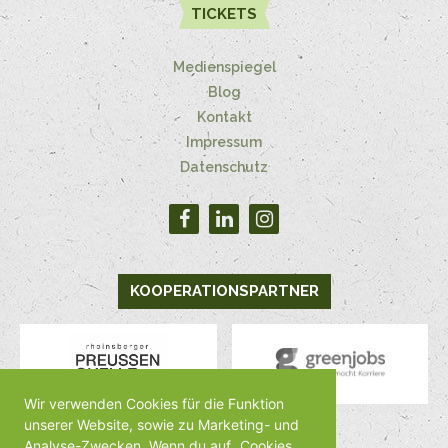
TICKETS
Medienspiegel
Blog
Kontakt
Impressum
Datenschutz
KOOPERATIONSPARTNER
Wir verwenden Cookies für die Funktion
unserer Website, sowie zu Marketing- und
Analyse-Zwecken. Wenn du auf „Cookies