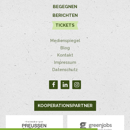
BEGEGNEN
BERICHTEN
TICKETS
Medienspiegel
Blog
Kontakt
Impressum
Datenschutz
KOOPERATIONSPARTNER