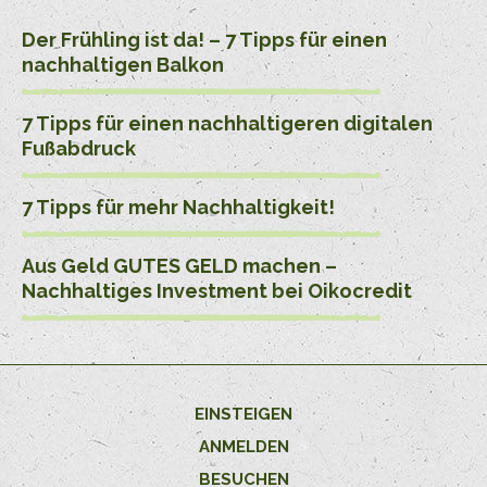
Der Frühling ist da! – 7 Tipps für einen
nachhaltigen Balkon
7 Tipps für einen nachhaltigeren digitalen
Fußabdruck
7 Tipps für mehr Nachhaltigkeit!
Aus Geld GUTES GELD machen –
Nachhaltiges Investment bei Oikocredit
EINSTEIGEN
ANMELDEN
BESUCHEN