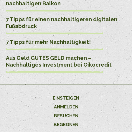
nachhaltigen Balkon
7 Tipps für einen nachhaltigeren digitalen
Fußabdruck
7 Tipps für mehr Nachhaltigkeit!
Aus Geld GUTES GELD machen –
Nachhaltiges Investment bei Oikocredit
EINSTEIGEN
ANMELDEN
BESUCHEN
BEGEGNEN