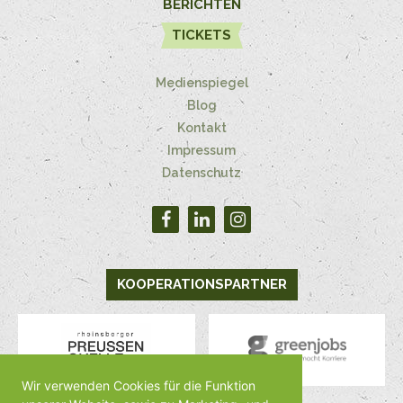
BERICHTEN
TICKETS
Medienspiegel
Blog
Kontakt
Impressum
Datenschutz
KOOPERATIONSPARTNER
Wir verwenden Cookies für die Funktion