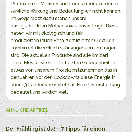
Produkte mit Motiven und Logos bedruckt deren
wirkliche Wirkung und Bedeutung wir nicht kennen.
Im Gegensatz dazu stehen unsere
handgedruckten Motive sowie unser Logo. Diese
haben wir mit ökologisch und fair
produzierten (auch Peta-zertifizierten) Textilien
kombiniert die wirklich sehr angenehm zu tragen
sind. Die aktuellen Produkte sind alle limitiert,
diese Messe ist eine der letzten Gelegenheiten
etwas von unserem Projekt mitzunehmen das in
den Jahren vor den Lockdowns diese Energie in
über 13 Länder verbreitet hat. Eure Unterstützung
bedeutet uns wirklich viel..
ÄHNLICHE ARTIKEL
Der Frühling ist da! – 7 Tipps für einen