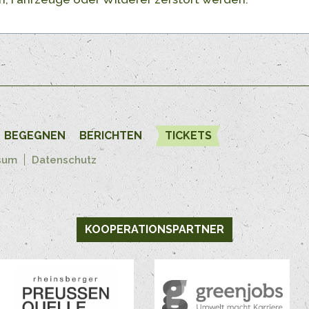
BEGEGNEN
BERICHTEN
TICKETS
sum
Datenschutz
KOOPERATIONSPARTNER