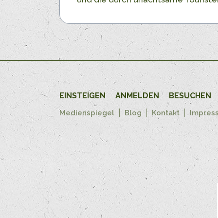
EINSTEIGEN
ANMELDEN
BESUCHEN
Medienspiegel
Blog
Kontakt
Impres