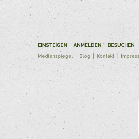
EINSTEIGEN
ANMELDEN
BESUCHEN
Medienspiegel
Blog
Kontakt
Impres