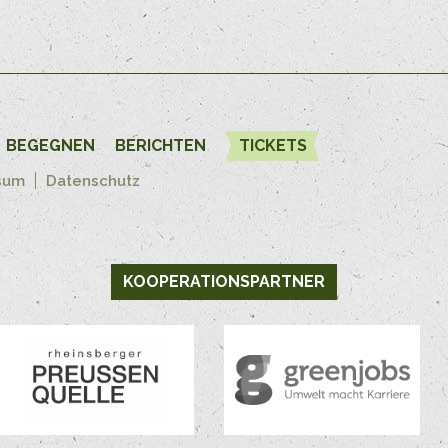
BEGEGNEN
BERICHTEN
TICKETS
sum
Datenschutz
KOOPERATIONSPARTNER