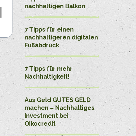
nachhaltigen Balkon
7 Tipps für einen
nachhaltigeren digitalen
Fußabdruck
7 Tipps für mehr
Nachhaltigkeit!
Aus Geld GUTES GELD
machen – Nachhaltiges
Investment bei
Oikocredit