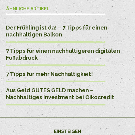
ÄHNLICHE ARTIKEL
Der Frühling ist da! – 7 Tipps für einen
nachhaltigen Balkon
7 Tipps für einen nachhaltigeren digitalen
Fußabdruck
7 Tipps für mehr Nachhaltigkeit!
Aus Geld GUTES GELD machen –
Nachhaltiges Investment bei Oikocredit
EINSTEIGEN