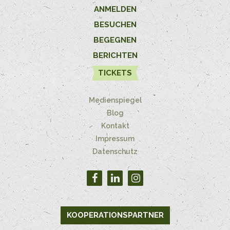
ANMELDEN
BESUCHEN
BEGEGNEN
BERICHTEN
TICKETS
Medienspiegel
Blog
Kontakt
Impressum
Datenschutz
KOOPERATIONSPARTNER