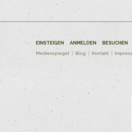
EINSTEIGEN
ANMELDEN
BESUCHEN
Medienspiegel
Blog
Kontakt
Impres