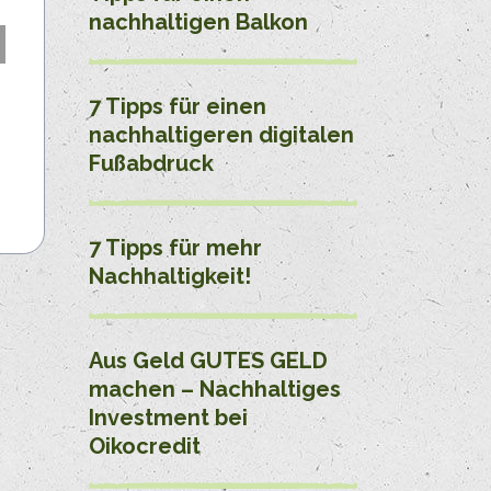
nachhaltigen Balkon
7 Tipps für einen
nachhaltigeren digitalen
Fußabdruck
7 Tipps für mehr
Nachhaltigkeit!
Aus Geld GUTES GELD
machen – Nachhaltiges
Investment bei
Oikocredit