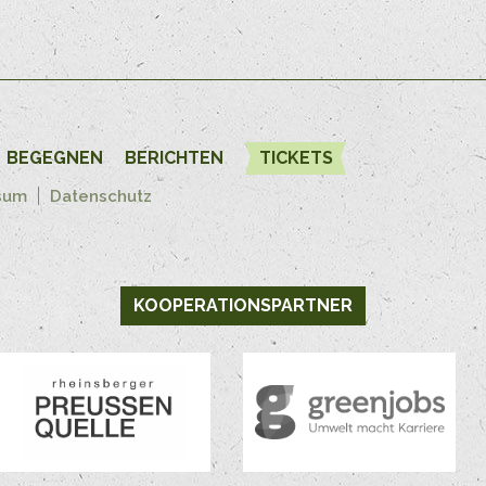
BEGEGNEN
BERICHTEN
TICKETS
sum
Datenschutz
KOOPERATIONSPARTNER