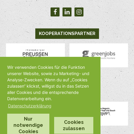
KOOPERATIONSPARTNER
Wir verwenden Cookies für die Funktion
unserer Website, sowie zu Marketing- und
Analyse-Zwecken. Wenn du auf „Cookies
MEDIENPARTNER
zulassen“ klickst, willigst du in das Setzen
aller Cookies und die entsprechende
Datenverarbeitung ein.
Datenschutzerklärung
Nur
Cookies
notwendige
zulassen
Cookies