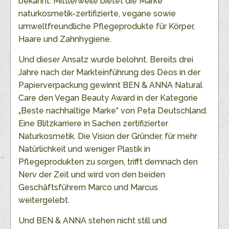
bekannt. Mittlerweile bietet die Marke
naturkosmetik-zertifizierte, vegane sowie
umweltfreundliche Pflegeprodukte für Körper,
Haare und Zahnhygiene.
Und dieser Ansatz wurde belohnt. Bereits drei
Jahre nach der Markteinführung des Deos in der
Papierverpackung gewinnt BEN & ANNA Natural
Care den Vegan Beauty Award in der Kategorie
„Beste nachhaltige Marke“ von Peta Deutschland.
Eine Blitzkarriere in Sachen zertifizierter
Naturkosmetik. Die Vision der Gründer, für mehr
Natürlichkeit und weniger Plastik in
Pflegeprodukten zu sorgen, trifft demnach den
Nerv der Zeit und wird von den beiden
Geschäftsführern Marco und Marcus
weitergelebt.
Und BEN & ANNA stehen nicht still und