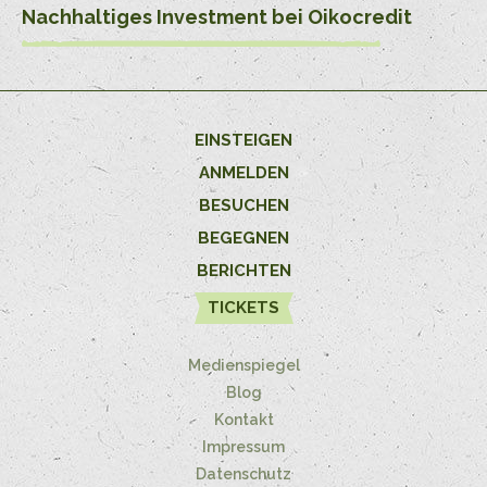
Nachhaltiges Investment bei Oikocredit
EINSTEIGEN
ANMELDEN
BESUCHEN
BEGEGNEN
BERICHTEN
TICKETS
Medienspiegel
Blog
Kontakt
Impressum
Datenschutz