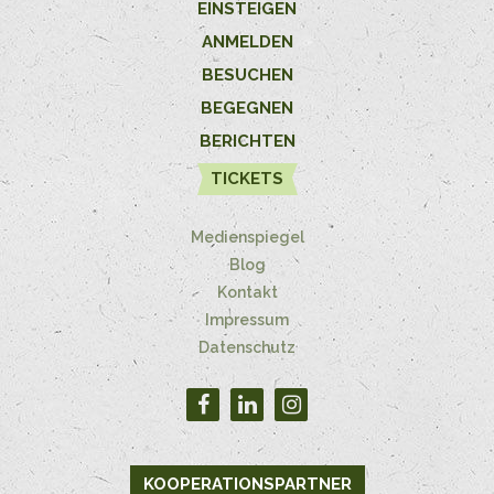
EINSTEIGEN
ANMELDEN
BESUCHEN
BEGEGNEN
BERICHTEN
TICKETS
Medienspiegel
Blog
Kontakt
Impressum
Datenschutz
KOOPERATIONSPARTNER