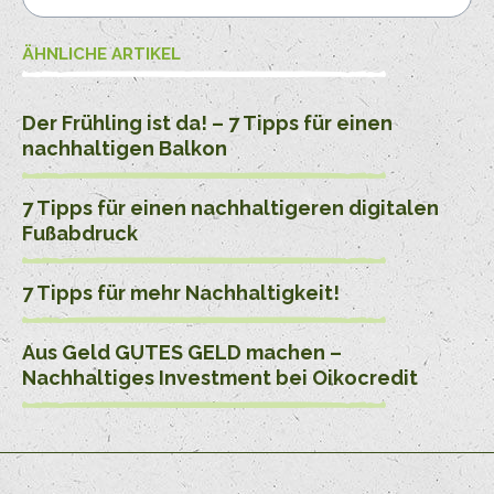
ÄHNLICHE ARTIKEL
Der Frühling ist da! – 7 Tipps für einen
nachhaltigen Balkon
7 Tipps für einen nachhaltigeren digitalen
Fußabdruck
7 Tipps für mehr Nachhaltigkeit!
Aus Geld GUTES GELD machen –
Nachhaltiges Investment bei Oikocredit