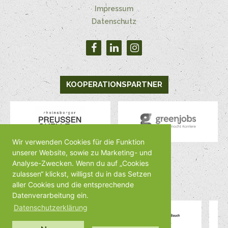
Impressum
Datenschutz
KOOPERATIONSPARTNER
Wir verwenden Cookies für die Funktion
unserer Website, sowie zu Marketing- und
Analyse-Zwecken. Wenn du auf „Cookies
MEDIENPARTNER
zulassen“ klickst, willigst du in das Setzen
aller Cookies und die entsprechende
Datenverarbeitung ein.
Datenschutzerklärung