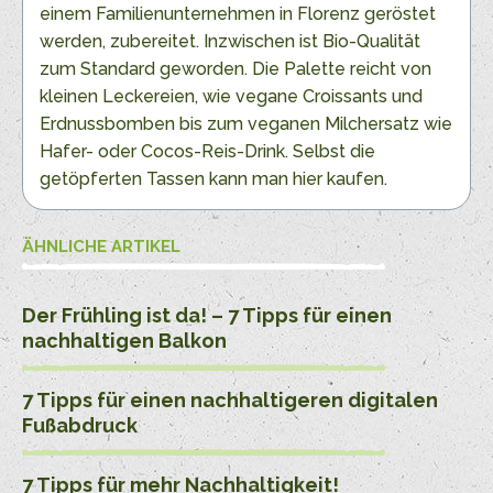
einem Familienunternehmen in Florenz geröstet
werden, zubereitet. Inzwischen ist Bio-Qualität
zum Standard geworden. Die Palette reicht von
kleinen Leckereien, wie vegane Croissants und
Erdnussbomben bis zum veganen Milchersatz wie
Hafer- oder Cocos-Reis-Drink. Selbst die
getöpferten Tassen kann man hier kaufen.
ÄHNLICHE ARTIKEL
Der Frühling ist da! – 7 Tipps für einen
nachhaltigen Balkon
7 Tipps für einen nachhaltigeren digitalen
Fußabdruck
7 Tipps für mehr Nachhaltigkeit!