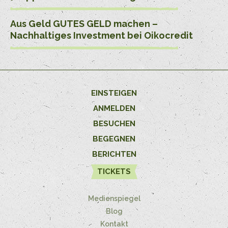
Aus Geld GUTES GELD machen –
Nachhaltiges Investment bei Oikocredit
EINSTEIGEN
ANMELDEN
BESUCHEN
BEGEGNEN
BERICHTEN
TICKETS
Medienspiegel
Blog
Kontakt