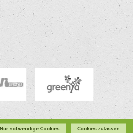
Nur notwendige Cookies
Cookies zulassen