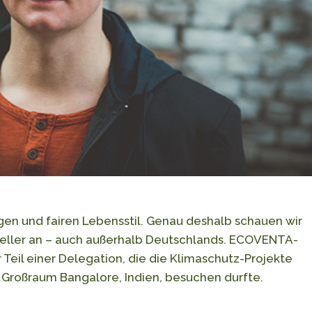
igen und fairen Lebensstil. Genau deshalb schauen wir
steller an – auch außerhalb Deutschlands. ECOVENTA-
Teil einer Delegation, die die Klimaschutz-Projekte
Großraum Bangalore, Indien, besuchen durfte.