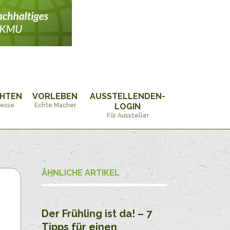
CHTEN
VORLEBEN
AUSSTELLENDEN-
resse
Echte Macher
LOGIN
Für Aussteller
ÄHNLICHE ARTIKEL
Der Frühling ist da! – 7
Tipps für einen