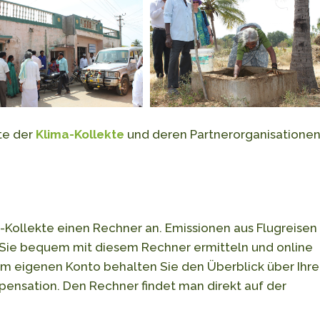
te der
Klima-Kollekte
und deren Partnerorganisatione
a-Kollekte einen Rechner an. Emissionen aus Flugreisen
ie bequem mit diesem Rechner ermitteln und online
em eigenen Konto behalten Sie den Überblick über Ihre
pensation. Den Rechner findet man direkt auf der