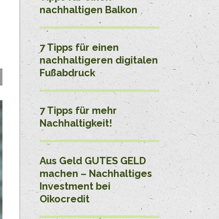
nachhaltigen Balkon
7 Tipps für einen
nachhaltigeren digitalen
Fußabdruck
7 Tipps für mehr
Nachhaltigkeit!
Aus Geld GUTES GELD
machen – Nachhaltiges
Investment bei
Oikocredit