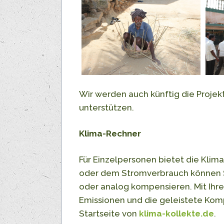
Wir werden auch künftig die Projek
unterstützen.
Klima-Rechner
Für Einzelpersonen bietet die Klim
oder dem Stromverbrauch können S
oder analog kompensieren. Mit Ihr
Emissionen und die geleistete Kom
Startseite von
klima-kollekte.de
.