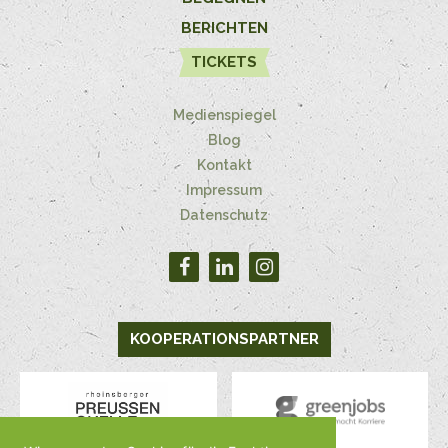
BERICHTEN
TICKETS
Medienspiegel
Blog
Kontakt
Impressum
Datenschutz
KOOPERATIONSPARTNER