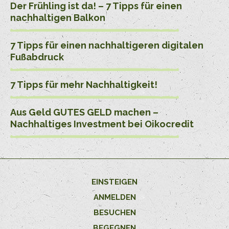
Der Frühling ist da! – 7 Tipps für einen
nachhaltigen Balkon
7 Tipps für einen nachhaltigeren digitalen
Fußabdruck
7 Tipps für mehr Nachhaltigkeit!
Aus Geld GUTES GELD machen –
Nachhaltiges Investment bei Oikocredit
EINSTEIGEN
ANMELDEN
BESUCHEN
BEGEGNEN