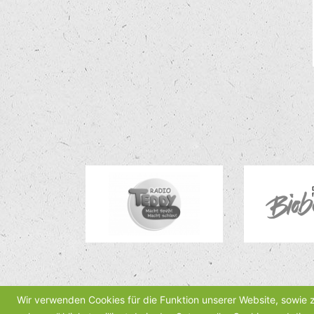
Wir verwenden Cookies für die Funktion unserer Website, sowie