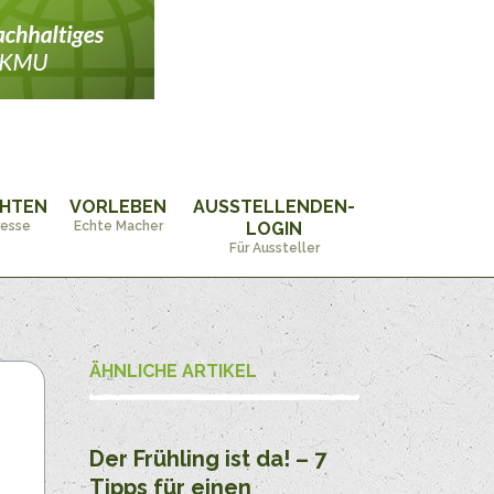
CHTEN
VORLEBEN
AUSSTELLENDEN-
resse
Echte Macher
LOGIN
Für Aussteller
ÄHNLICHE ARTIKEL
Der Frühling ist da! – 7
Tipps für einen