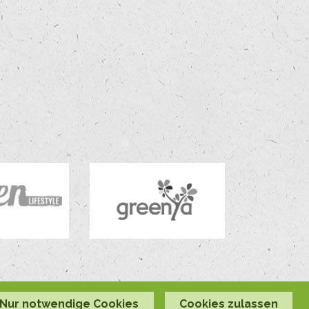
Nur notwendige Cookies
Cookies zulassen