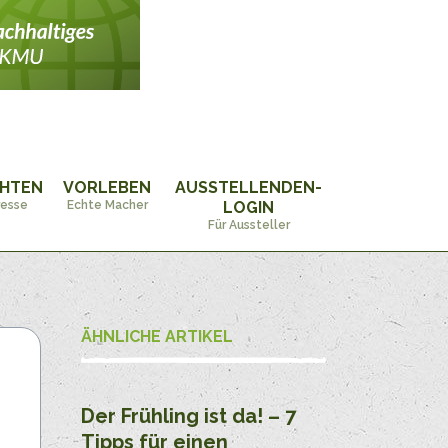
CHTEN
VORLEBEN
AUSSTELLENDEN-
resse
Echte Macher
LOGIN
Für Aussteller
ÄHNLICHE ARTIKEL
Der Frühling ist da! – 7
Tipps für einen