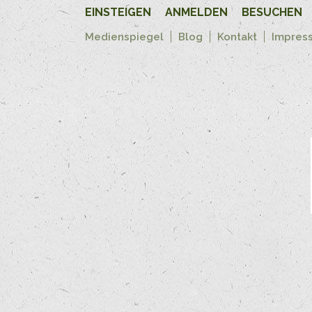
EINSTEIGEN
ANMELDEN
BESUCHEN
Medienspiegel
Blog
Kontakt
Impres