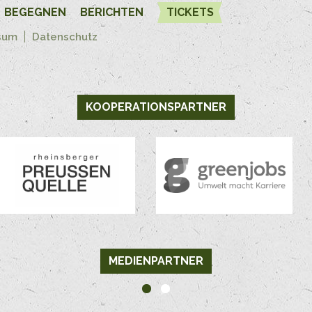
BEGEGNEN
BERICHTEN
TICKETS
sum
Datenschutz
KOOPERATIONSPARTNER
MEDIENPARTNER