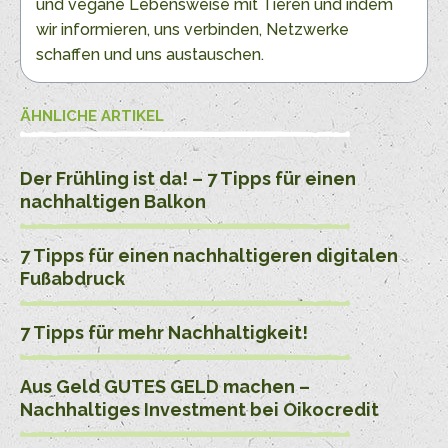
und vegane Lebensweise mit Tieren und indem
wir informieren, uns verbinden, Netzwerke
schaffen und uns austauschen.
ÄHNLICHE ARTIKEL
Der Frühling ist da! – 7 Tipps für einen
nachhaltigen Balkon
7 Tipps für einen nachhaltigeren digitalen
Fußabdruck
7 Tipps für mehr Nachhaltigkeit!
Aus Geld GUTES GELD machen –
Nachhaltiges Investment bei Oikocredit