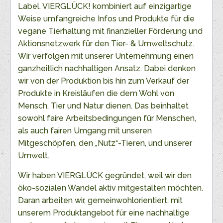
Label. VIERGLÜCK! kombiniert auf einzigartige
Weise umfangreiche Infos und Produkte für die
vegane Tierhaltung mit finanzieller Förderung und
Aktionsnetzwerk für den Tier- & Umweltschutz.
Wir verfolgen mit unserer Unternehmung einen
ganzheitlich nachhaltigen Ansatz. Dabei denken
wir von der Produktion bis hin zum Verkauf der
Produkte in Kreisläufen die dem Wohl von
Mensch, Tier und Natur dienen. Das beinhaltet
sowohl faire Arbeitsbedingungen für Menschen,
als auch fairen Umgang mit unseren
Mitgeschöpfen, den „Nutz“-Tieren, und unserer
Umwelt.
Wir haben VIERGLÜCK gegründet, weil wir den
öko-sozialen Wandel aktiv mitgestalten möchten.
Daran arbeiten wir, gemeinwohlorientiert, mit
unserem Produktangebot für eine nachhaltige