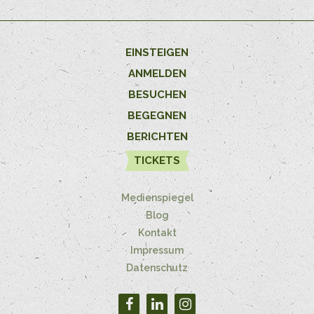
EINSTEIGEN
ANMELDEN
BESUCHEN
BEGEGNEN
BERICHTEN
TICKETS
Medienspiegel
Blog
Kontakt
Impressum
Datenschutz