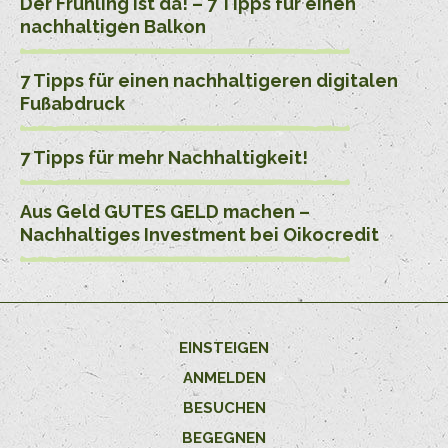
Der Frühling ist da! – 7 Tipps für einen
nachhaltigen Balkon
7 Tipps für einen nachhaltigeren digitalen
Fußabdruck
7 Tipps für mehr Nachhaltigkeit!
Aus Geld GUTES GELD machen –
Nachhaltiges Investment bei Oikocredit
EINSTEIGEN
ANMELDEN
BESUCHEN
BEGEGNEN