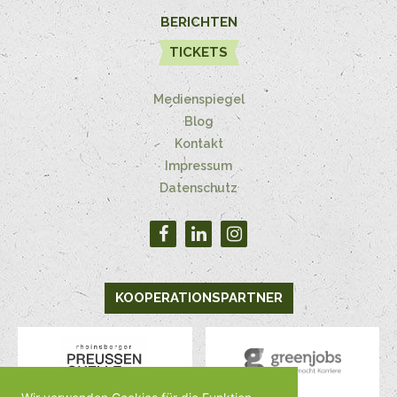
BERICHTEN
TICKETS
Medienspiegel
Blog
Kontakt
Impressum
Datenschutz
KOOPERATIONSPARTNER