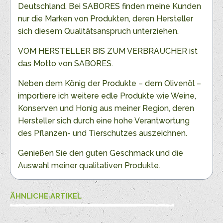
Deutschland. Bei SABORES finden meine Kunden
nur die Marken von Produkten, deren Hersteller
sich diesem Qualitätsanspruch unterziehen.
VOM HERSTELLER BIS ZUM VERBRAUCHER ist
das Motto von SABORES.
Neben dem König der Produkte – dem Olivenöl –
importiere ich weitere edle Produkte wie Weine,
Konserven und Honig aus meiner Region, deren
Hersteller sich durch eine hohe Verantwortung
des Pflanzen- und Tierschutzes auszeichnen.
Genießen Sie den guten Geschmack und die
Auswahl meiner qualitativen Produkte.
ÄHNLICHE ARTIKEL