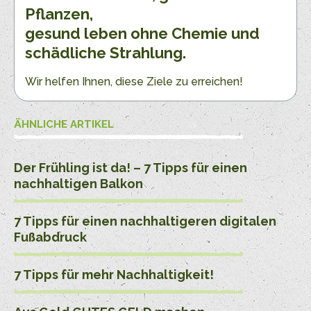
Pflanzen,
gesund leben ohne Chemie und
schädliche Strahlung.
Wir helfen Ihnen, diese Ziele zu erreichen!
ÄHNLICHE ARTIKEL
Der Frühling ist da! – 7 Tipps für einen
nachhaltigen Balkon
7 Tipps für einen nachhaltigeren digitalen
Fußabdruck
7 Tipps für mehr Nachhaltigkeit!