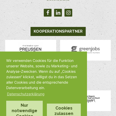
KOOPERATIONSPARTNER
Wir verwenden Cookies für die Funktion
unserer Website, sowie zu Marketing- und
Analyse-Zwecken. Wenn du auf „Cookies
MEDIENPARTNER
zulassen“ klickst, willigst du in das Setzen
aller Cookies und die entsprechende
Datenverarbeitung ein.
Datenschutzerklärung
Nur
Cookies
notwendige
zulassen